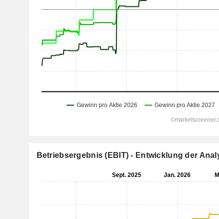
Betriebsergebnis (EBIT) - Entwicklung der An