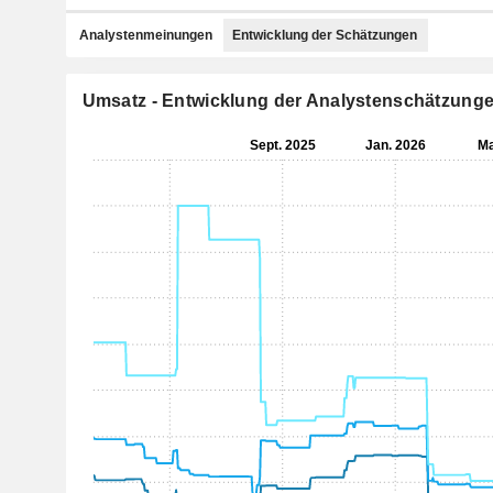
Analystenmeinungen
Entwicklung der Schätzungen
Umsatz - Entwicklung der Analystenschätzung