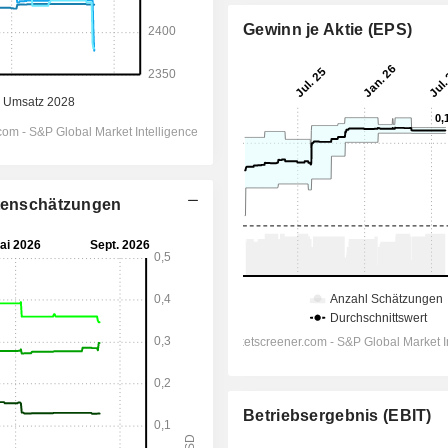
Gewinn je Aktie (EPS)
stenschätzungen
Betriebsergebnis (EBIT)