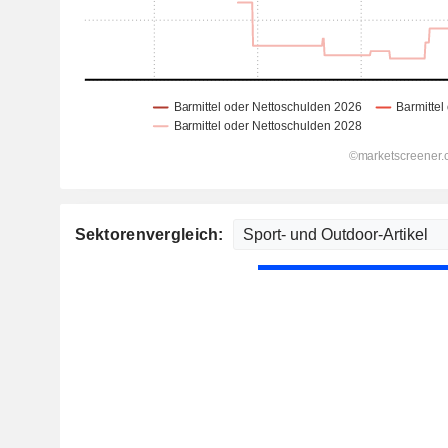
Sektorenvergleich: