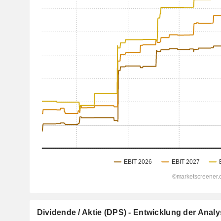
Dividende / Aktie (DPS) - Entwicklung der Ana