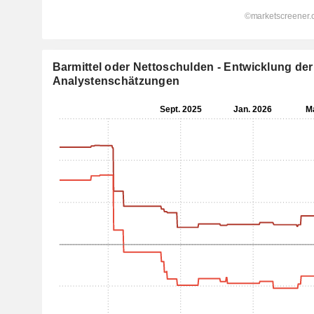
Barmittel oder Nettoschulden - Entwicklung der
Analystenschätzungen