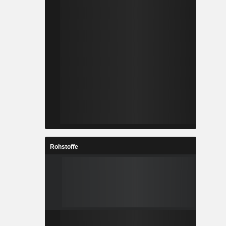
Rohstoffe