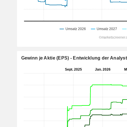
Gewinn je Aktie (EPS) - Entwicklung der Analy