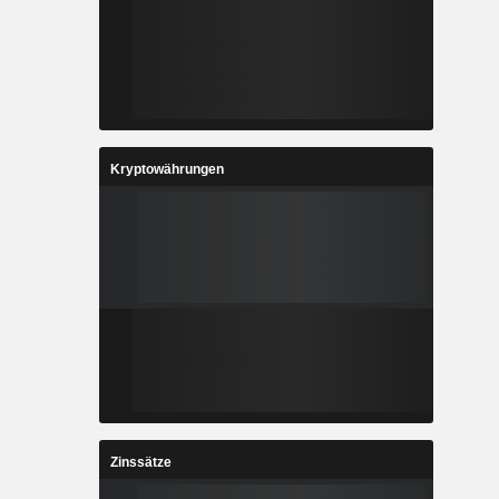
Kryptowährungen
Zinssätze