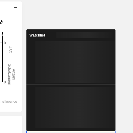
Watchlist