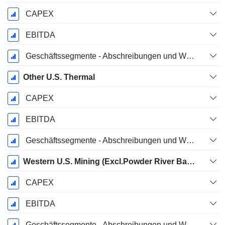
CAPEX
EBITDA
Geschäftssegmente - Abschreibungen und Wertminderungen
Other U.S. Thermal
CAPEX
EBITDA
Geschäftssegmente - Abschreibungen und Wertminderungen
Western U.S. Mining (Excl.Powder River Basin Mining)
CAPEX
EBITDA
Geschäftssegmente - Abschreibungen und Wertminderungen