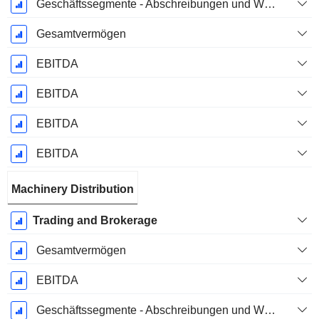
Geschäftssegmente - Abschreibungen und Wertminderungen
Gesamtvermögen
EBITDA
EBITDA
EBITDA
EBITDA
Machinery Distribution
Trading and Brokerage
Gesamtvermögen
EBITDA
Geschäftssegmente - Abschreibungen und Wertminderungen