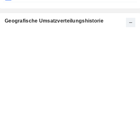
Geografische Umsatzverteilungshistorie