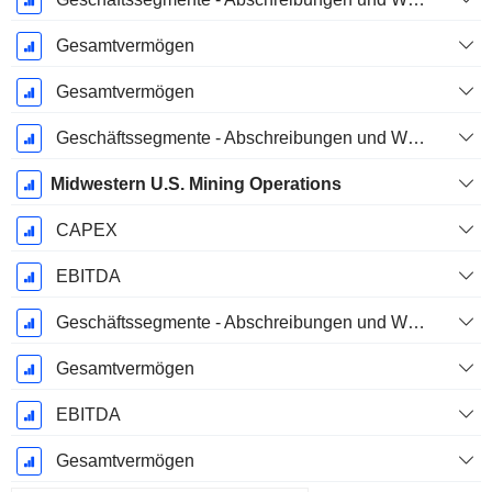
Gesamtvermögen
Gesamtvermögen
Geschäftssegmente - Abschreibungen und Wertminderungen
Midwestern U.S. Mining Operations
CAPEX
EBITDA
Geschäftssegmente - Abschreibungen und Wertminderungen
Gesamtvermögen
EBITDA
Gesamtvermögen