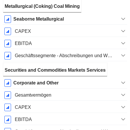
Metallurgical (Coking) Coal Mining
Seaborne Metallurgical
CAPEX
EBITDA
Geschäftssegmente - Abschreibungen und Wertminderungen
Securities and Commodities Markets Services
Corporate and Other
Gesamtvermögen
CAPEX
EBITDA