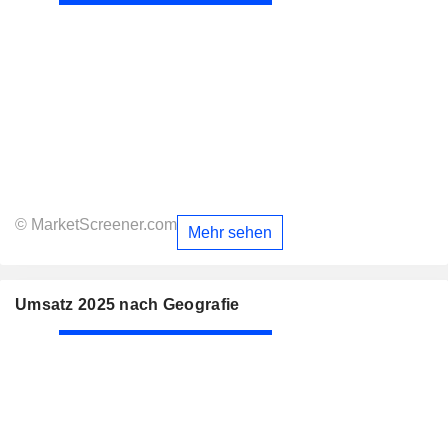
© MarketScreener.com
Mehr sehen
Umsatz 2025 nach Geografie