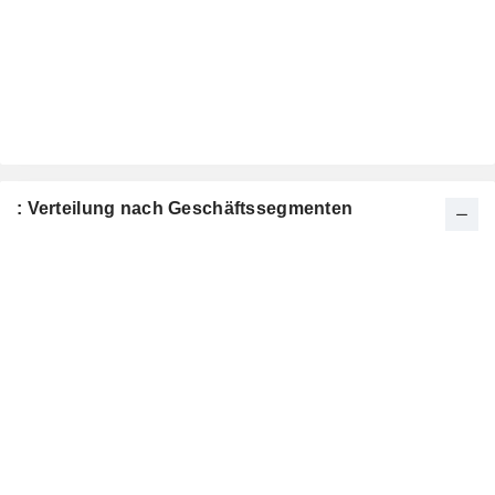
: Verteilung nach Geschäftssegmenten