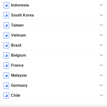
Indonesia
South Korea
Taiwan
Vietnam
Brazil
Belgium
France
Malaysia
Germany
Chile