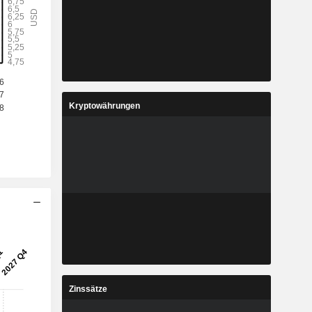
Kryptowährungen
Zinssätze