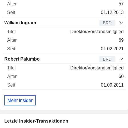
57
01.12.2013
William Ingram
BRD
Direktor/Vorstandsmitglied
69
01.02.2021
Robert Palumbo
BRD
Direktor/Vorstandsmitglied
60
01.09.2011
Mehr Insider
Letzte Insider-Transaktionen