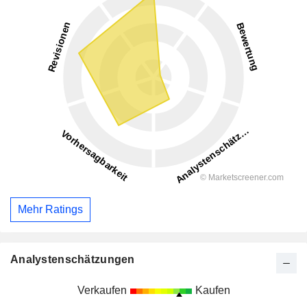
Mehr Ratings
Analystenschätzungen
Verkaufen
Kaufen