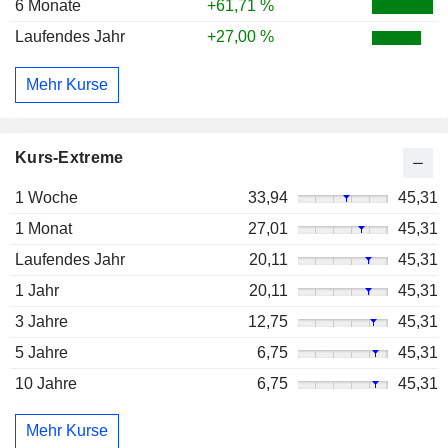
6 Monate
+61,71 %
Laufendes Jahr
+27,00 %
Mehr Kurse
Kurs-Extreme
1 Woche
33,94
45,31
1 Monat
27,01
45,31
Laufendes Jahr
20,11
45,31
1 Jahr
20,11
45,31
3 Jahre
12,75
45,31
5 Jahre
6,75
45,31
10 Jahre
6,75
45,31
Mehr Kurse