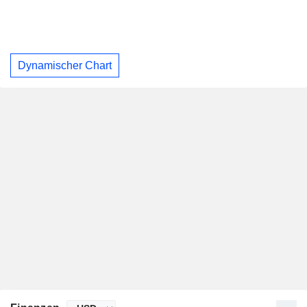
Dynamischer Chart