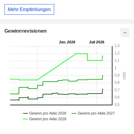
Mehr Empfehlungen
Gewinnrevisionen