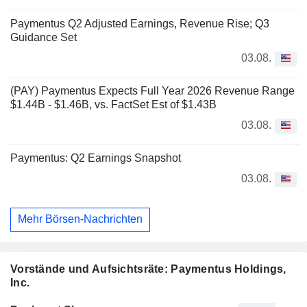
Paymentus Q2 Adjusted Earnings, Revenue Rise; Q3
Guidance Set
03.08.
(PAY) Paymentus Expects Full Year 2026 Revenue Range
$1.44B - $1.46B, vs. FactSet Est of $1.43B
03.08.
Paymentus: Q2 Earnings Snapshot
03.08.
Mehr Börsen-Nachrichten
Vorstände und Aufsichtsräte: Paymentus Holdings,
Inc.