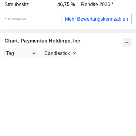
Streubesitz
46,75 %
Rendite 2026 *
-
Mehr Bewertungskennzahlen
* Schätzungen
Chart: Paymentus Holdings, Inc.