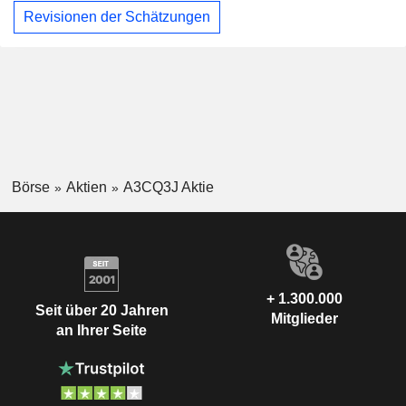
Revisionen der Schätzungen
Börse
Aktien
A3CQ3J Aktie
+ 1.300.000
Seit über 20 Jahren
Mitglieder
an Ihrer Seite