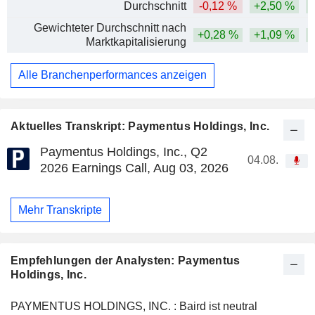
Durchschnitt
-0,12 %
+2,50 %
Gewichteter Durchschnitt nach
+0,28 %
+1,09 %
Marktkapitalisierung
Alle Branchenperformances anzeigen
Aktuelles Transkript: Paymentus Holdings, Inc.
Paymentus Holdings, Inc., Q2
04.08.
2026 Earnings Call, Aug 03, 2026
Mehr Transkripte
Empfehlungen der Analysten: Paymentus
Holdings, Inc.
PAYMENTUS HOLDINGS, INC. : Baird ist neutral