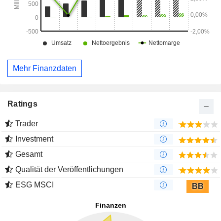
Mehr Finanzdaten
Ratings
Trader
Investment
Gesamt
Qualität der Veröffentlichungen
ESG MSCI
BB