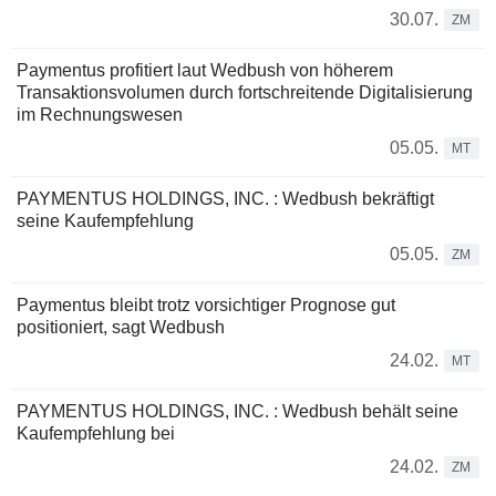
30.07.
ZM
Paymentus profitiert laut Wedbush von höherem
Transaktionsvolumen durch fortschreitende Digitalisierung
im Rechnungswesen
05.05.
MT
PAYMENTUS HOLDINGS, INC. : Wedbush bekräftigt
seine Kaufempfehlung
05.05.
ZM
Paymentus bleibt trotz vorsichtiger Prognose gut
positioniert, sagt Wedbush
24.02.
MT
PAYMENTUS HOLDINGS, INC. : Wedbush behält seine
Kaufempfehlung bei
24.02.
ZM