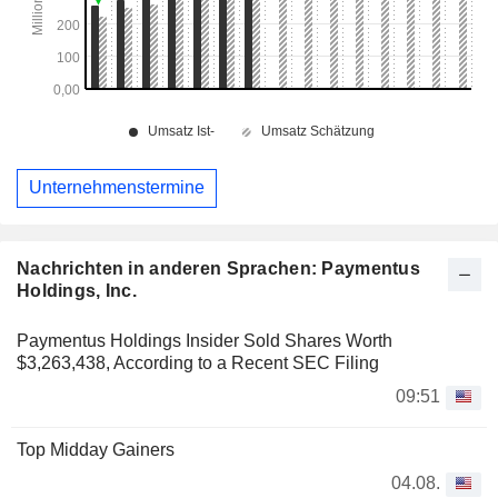
Unternehmenstermine
Nachrichten in anderen Sprachen: Paymentus
Holdings, Inc.
Paymentus Holdings Insider Sold Shares Worth
$3,263,438, According to a Recent SEC Filing
09:51
Top Midday Gainers
04.08.