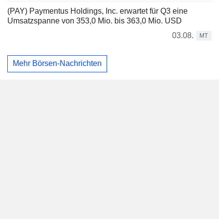
(PAY) Paymentus Holdings, Inc. erwartet für Q3 eine
Umsatzspanne von 353,0 Mio. bis 363,0 Mio. USD
03.08.
MT
Mehr Börsen-Nachrichten