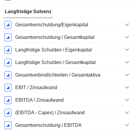
Langfristige Solvenz
Gesamtverschuldung/Eigenkapital
Gesamtverschuldung / Gesamtkapital
Langfristige Schulden / Eigenkapital
Langfristige Schulden / Gesamtkapital
Gesamtverbindlichkeiten / Gesamtaktiva
EBIT / Zinsaufwand
EBITDA / Zinsaufwand
(EBITDA - Capex) / Zinsaufwand
Gesamtverschuldung / EBITDA