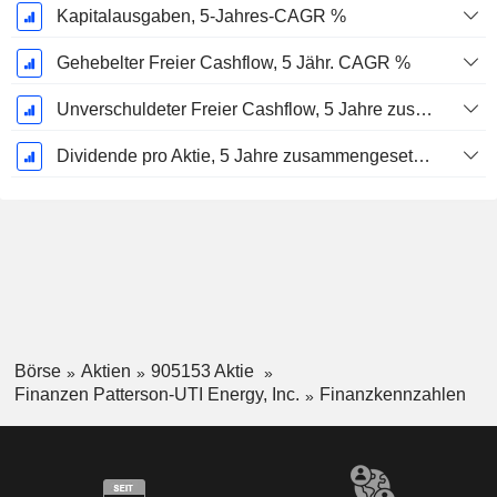
Kapitalausgaben, 5-Jahres-CAGR %
Gehebelter Freier Cashflow, 5 Jähr. CAGR %
Unverschuldeter Freier Cashflow, 5 Jahre zusammengesetzte jährliche Wachstumsrate %
Dividende pro Aktie, 5 Jahre zusammengesetzte jährliche Wachstumsrate %
Börse
Aktien
905153 Aktie
Finanzen Patterson-UTI Energy, Inc.
Finanzkennzahlen