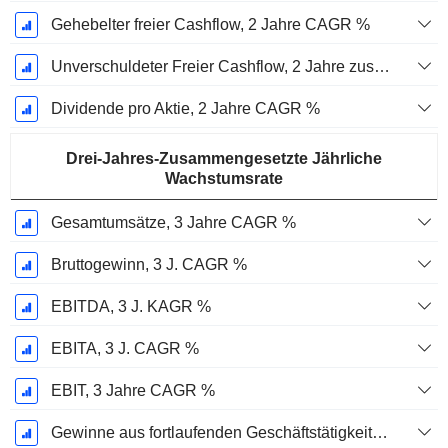
Gehebelter freier Cashflow, 2 Jahre CAGR %
Unverschuldeter Freier Cashflow, 2 Jahre zusammengesetzte jährliche Wachstumsrate %
Dividende pro Aktie, 2 Jahre CAGR %
Drei-Jahres-Zusammengesetzte Jährliche
Wachstumsrate
Gesamtumsätze, 3 Jahre CAGR %
Bruttogewinn, 3 J. CAGR %
EBITDA, 3 J. KAGR %
EBITA, 3 J. CAGR %
EBIT, 3 Jahre CAGR %
Gewinne aus fortlaufenden Geschäftstätigkeiten, 3 Jahre KAGR %