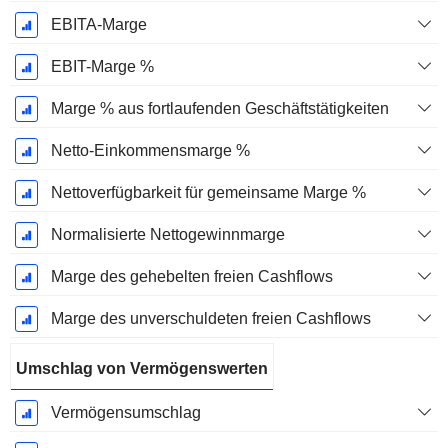
EBITA-Marge
EBIT-Marge %
Marge % aus fortlaufenden Geschäftstätigkeiten
Netto-Einkommensmarge %
Nettoverfügbarkeit für gemeinsame Marge %
Normalisierte Nettogewinnmarge
Marge des gehebelten freien Cashflows
Marge des unverschuldeten freien Cashflows
Umschlag von Vermögenswerten
Vermögensumschlag