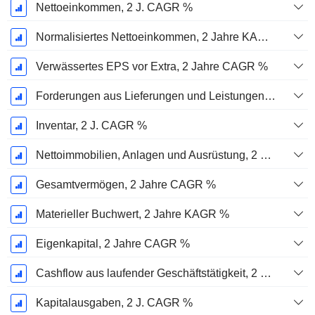
Nettoeinkommen, 2 J. CAGR %
Normalisiertes Nettoeinkommen, 2 Jahre KAGR %
Verwässertes EPS vor Extra, 2 Jahre CAGR %
Forderungen aus Lieferungen und Leistungen, 2 J. CAGR %
Inventar, 2 J. CAGR %
Nettoimmobilien, Anlagen und Ausrüstung, 2 Jahre. CAGR %
Gesamtvermögen, 2 Jahre CAGR %
Materieller Buchwert, 2 Jahre KAGR %
Eigenkapital, 2 Jahre CAGR %
Cashflow aus laufender Geschäftstätigkeit, 2 Jahre CAGR %
Kapitalausgaben, 2 J. CAGR %