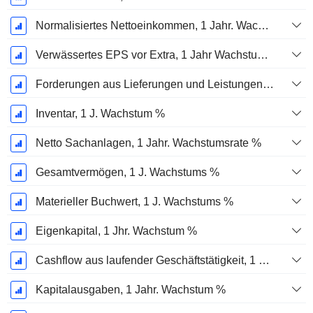
Normalisiertes Nettoeinkommen, 1 Jahr. Wachstums %
Verwässertes EPS vor Extra, 1 Jahr Wachstumsrate %
Forderungen aus Lieferungen und Leistungen, 1 Jahr Wachstum %
Inventar, 1 J. Wachstum %
Netto Sachanlagen, 1 Jahr. Wachstumsrate %
Gesamtvermögen, 1 J. Wachstums %
Materieller Buchwert, 1 J. Wachstums %
Eigenkapital, 1 Jhr. Wachstum %
Cashflow aus laufender Geschäftstätigkeit, 1 Jähriges Wachstum in %
Kapitalausgaben, 1 Jahr. Wachstum %