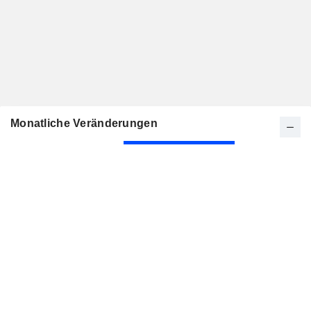
Monatliche Veränderungen