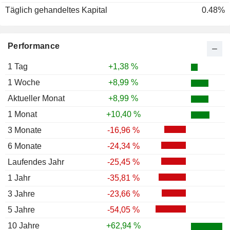
Täglich gehandeltes Kapital
0.48%
Performance
1 Tag
+1,38 %
1 Woche
+8,99 %
Aktueller Monat
+8,99 %
1 Monat
+10,40 %
3 Monate
-16,96 %
6 Monate
-24,34 %
Laufendes Jahr
-25,45 %
1 Jahr
-35,81 %
3 Jahre
-23,66 %
5 Jahre
-54,05 %
10 Jahre
+62,94 %