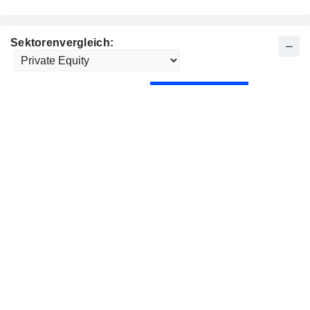
Sektorenvergleich: