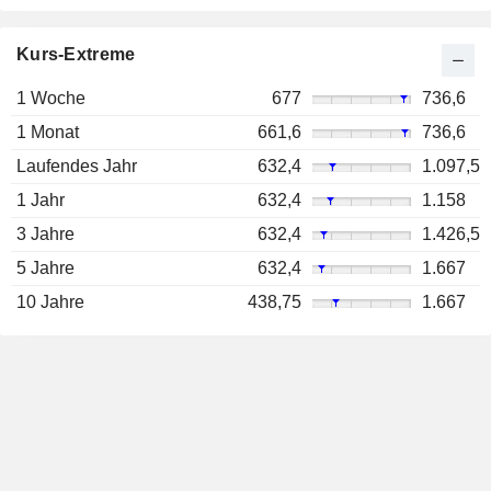
Kurs-Extreme
1 Woche
677
736,6
1 Monat
661,6
736,6
Laufendes Jahr
632,4
1.097,5
1 Jahr
632,4
1.158
3 Jahre
632,4
1.426,5
5 Jahre
632,4
1.667
10 Jahre
438,75
1.667