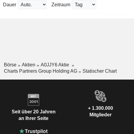
Dauer
Zeitraum
Börse
Aktien
A0JJY6 Aktie
Charts Partners Group Holding AG
Statischer Chart
+ 1.300.000
Seit über 20 Jahren
Mitglieder
an Ihrer Seite