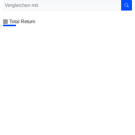
Total Return