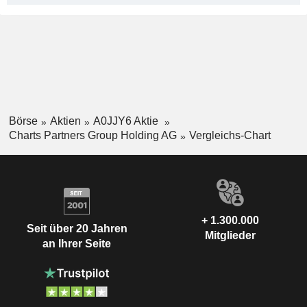
Börse
Aktien
A0JJY6 Aktie
Charts Partners Group Holding AG
Vergleichs-Chart
+ 1.300.000
Seit über 20 Jahren
Mitglieder
an Ihrer Seite