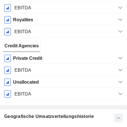
EBITDA
Royalties
EBITDA
Credit Agencies
Private Credit
EBITDA
Unallocated
EBITDA
Geografische Umsatzverteilungshistorie