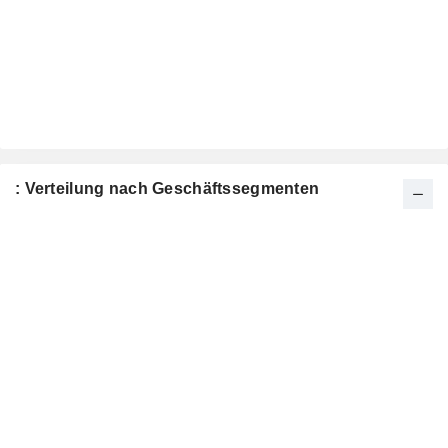
: Verteilung nach Geschäftssegmenten