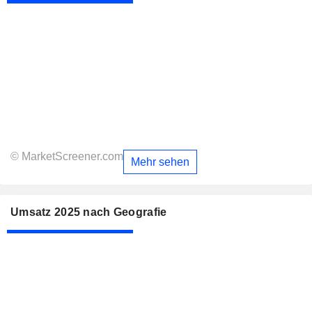
© MarketScreener.com
Mehr sehen
Umsatz 2025 nach Geografie