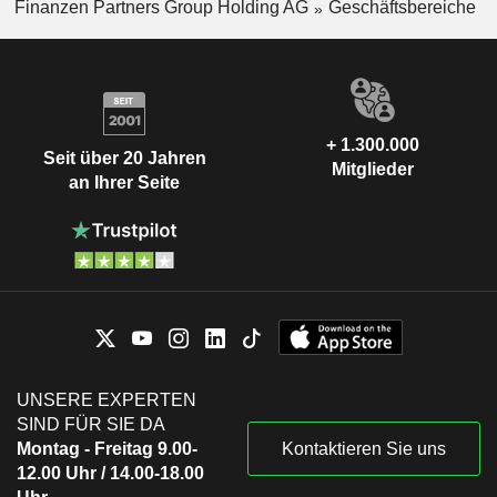
Finanzen Partners Group Holding AG
Geschäftsbereiche
+ 1.300.000
Seit über 20 Jahren
Mitglieder
an Ihrer Seite
UNSERE EXPERTEN
SIND FÜR SIE DA
Montag - Freitag 9.00-
Kontaktieren Sie uns
12.00 Uhr / 14.00-18.00