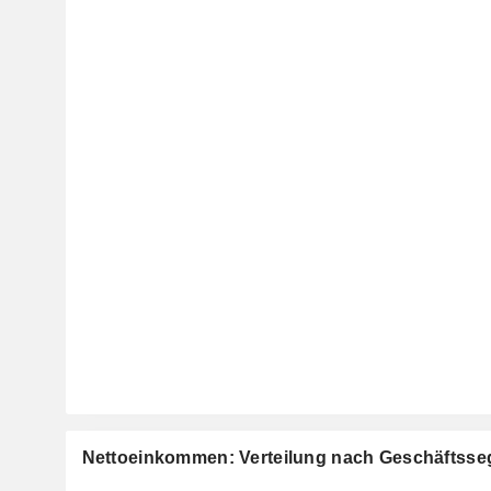
Nettoeinkommen: Verteilung nach Geschäftss