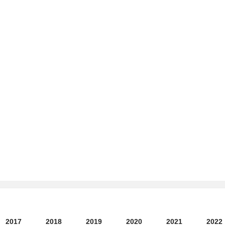
2017
2018
2019
2020
2021
2022