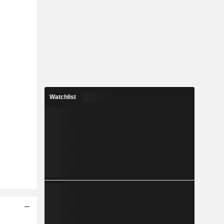
Watchlist