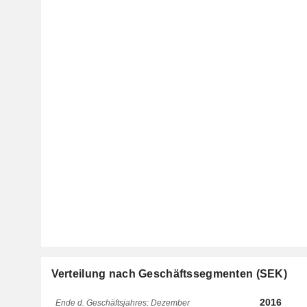
Verteilung nach Geschäftssegmenten (SEK)
2016
Ende d. Geschäftsjahres: Dezember