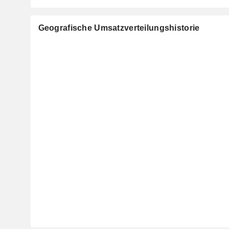
Geografische Umsatzverteilungshistorie