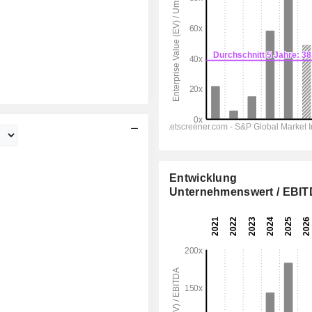
Entwicklung
Unternehmenswert / EBI