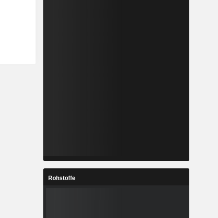
Rohstoffe