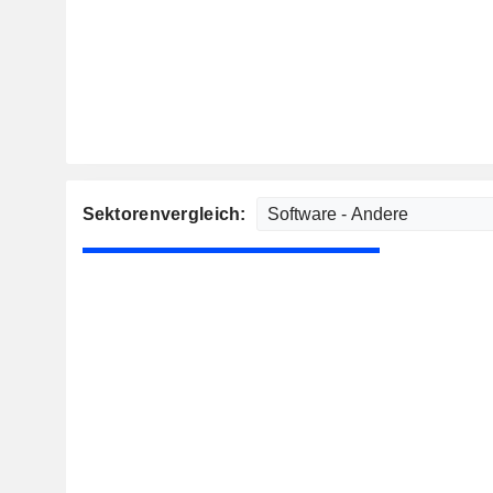
Sektorenvergleich: