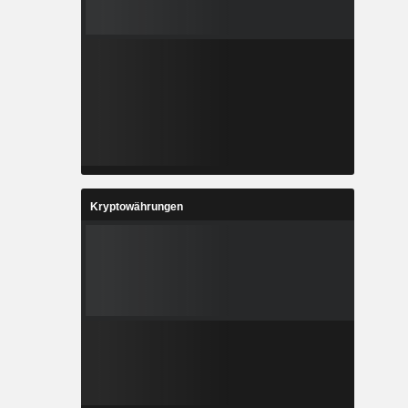
Kryptowährungen