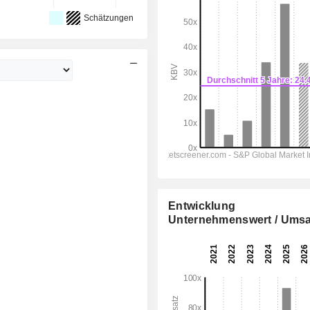
Schätzungen
Entwicklung
Unternehmenswert / Umsa