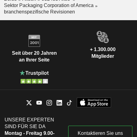
Sektor Packaging Corporation of America
branchenspezifische Revisionen
+ 1.300.000
Seit über 20 Jahren
Mitglieder
an Ihrer Seite
UNSERE EXPERTEN
SIND FÜR SIE DA
Montag - Freitag 9.00-
Kontaktieren Sie uns