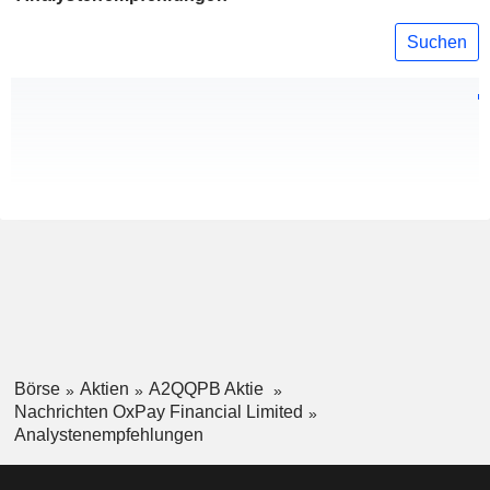
Suchen
Börse
Aktien
A2QQPB Aktie
Nachrichten OxPay Financial Limited
Analystenempfehlungen