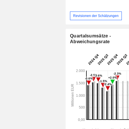
Revisionen der Schätzungen
Quartalsumsätze -
Abweichungsrate