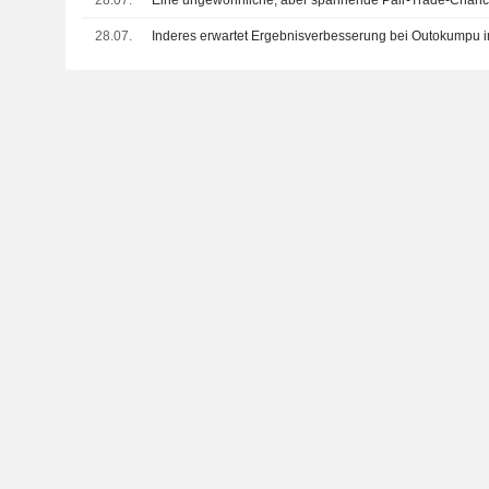
28.07.
Inderes erwartet Ergebnisverbesserung bei Outokumpu i