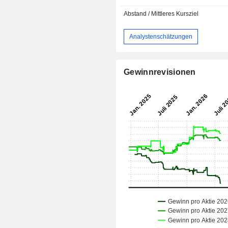
Abstand / Mittleres Kursziel
Analystenschätzungen
Gewinnrevisionen