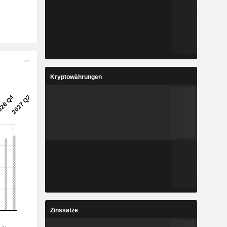
Kryptowährungen
Zinssätze