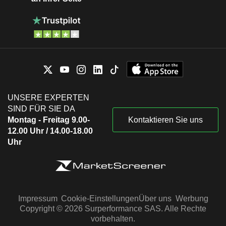
UNSERE EXPERTEN
SIND FÜR SIE DA
Montag - Freitag 9.00-
Kontaktieren Sie uns
12.00 Uhr / 14.00-18.00
Uhr
Impressum
Cookie-Einstellungen
Über uns
Werbung
Copyright © 2026 Surperformance SAS. Alle Rechte
vorbehalten.