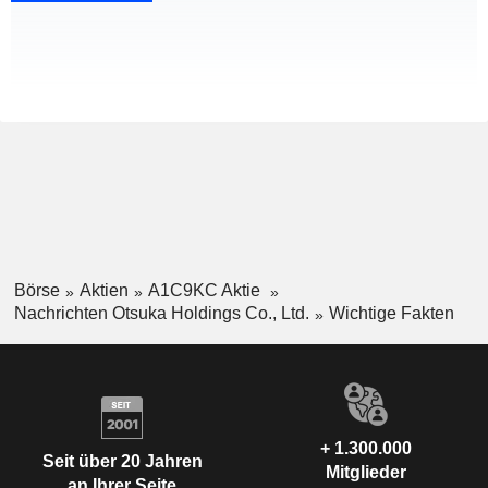
Börse
Aktien
A1C9KC Aktie
Nachrichten Otsuka Holdings Co., Ltd.
Wichtige Fakten
+ 1.300.000
Seit über 20 Jahren
Mitglieder
an Ihrer Seite