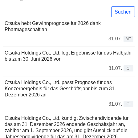
Suchen
Otsuka hebt Gewinnprognose für 2026 dank
Pharmageschäft an
31.07.
MT
Otsuka Holdings Co., Ltd. legt Ergebnisse für das Halbjahr
bis zum 30. Juni 2026 vor
31.07.
CI
Otsuka Holdings Co., Ltd. passt Prognose für das
Konzernergebnis für das Geschäftsjahr bis zum 31.
Dezember 2026 an
31.07.
CI
Otsuka Holdings Co., Ltd. kündigt Zwischendividende für
das am 31. Dezember 2026 endende Geschäftsjahr an,
zahlbar am 1. September 2026, und gibt Ausblick auf die
Jahresenddividende für das am 31. Dezember 2026