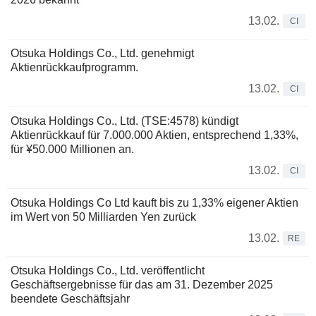
13.02.
CI
Otsuka Holdings Co., Ltd. genehmigt
Aktienrückkaufprogramm.
13.02.
CI
Otsuka Holdings Co., Ltd. (TSE:4578) kündigt
Aktienrückkauf für 7.000.000 Aktien, entsprechend 1,33%,
für ¥50.000 Millionen an.
13.02.
CI
Otsuka Holdings Co Ltd kauft bis zu 1,33% eigener Aktien
im Wert von 50 Milliarden Yen zurück
13.02.
RE
Otsuka Holdings Co., Ltd. veröffentlicht
Geschäftsergebnisse für das am 31. Dezember 2025
beendete Geschäftsjahr