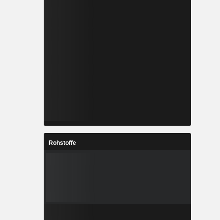
Rohstoffe