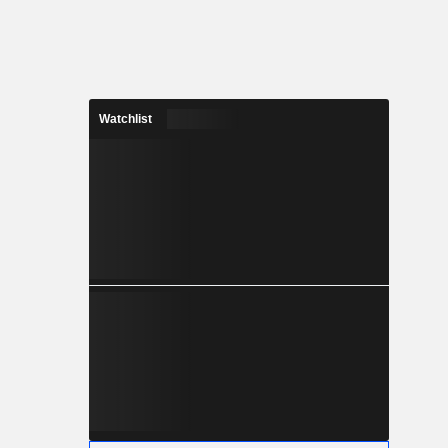
Watchlist