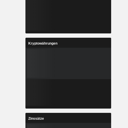
Kryptowährungen
Zinssätze