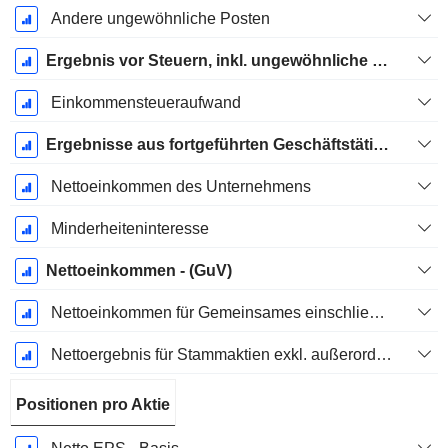
Andere ungewöhnliche Posten
Ergebnis vor Steuern, inkl. ungewöhnliche Posten
Einkommensteueraufwand
Ergebnisse aus fortgeführten Geschäftstätigkeiten
Nettoeinkommen des Unternehmens
Minderheiteninteresse
Nettoeinkommen - (GuV)
Nettoeinkommen für Gemeinsames einschließlich außerordentlicher Posten
Nettoergebnis für Stammaktien exkl. außerordentliche Posten
Positionen pro Aktie