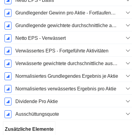
Netto EPS - Basis
Grundlegender Gewinn pro Aktie - Fortlaufende Geschäftstätigkeit
Grundlegende gewichtete durchschnittliche ausstehende Aktien
Netto EPS - Verwässert
Verwässertes EPS - Fortgeführte Aktivitäten
Verwässerte gewichtete durchschnittliche ausstehende Aktien
Normalisiertes Grundlegendes Ergebnis je Aktie
Normalisiertes verwässertes Ergebnis pro Aktie
Dividende Pro Aktie
Ausschüttungsquote
Zusätzliche Elemente