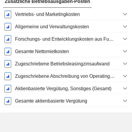
Zusätzliche Betriebsausgaben-Posten
Vertriebs- und Marketingkosten
Allgemeine und Verwaltungskosten
Forschungs- und Entwicklungskosten aus Fußnoten
Gesamte Nettomietkosten
Zugeschriebene Betriebsleasingzinsaufwand
Zugeschriebene Abschreibung von Operating-Leasingverträgen
Aktienbasierte Vergütung, Sonstiges (Gesamt)
Gesamte aktienbasierte Vergütung