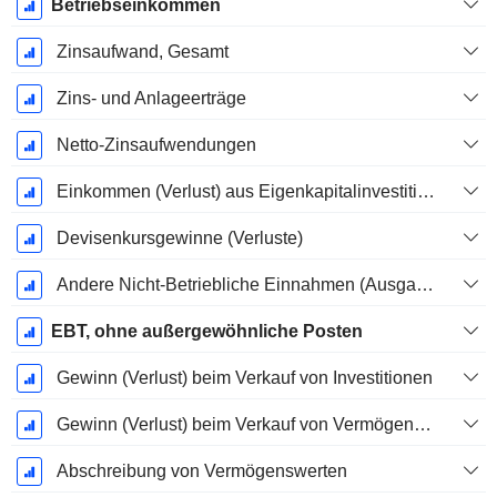
Betriebseinkommen
Zinsaufwand, Gesamt
Zins- und Anlageerträge
Netto-Zinsaufwendungen
Einkommen (Verlust) aus Eigenkapitalinvestitionen.
Devisenkursgewinne (Verluste)
Andere Nicht-Betriebliche Einnahmen (Ausgaben)
EBT, ohne außergewöhnliche Posten
Gewinn (Verlust) beim Verkauf von Investitionen
Gewinn (Verlust) beim Verkauf von Vermögenswerten
Abschreibung von Vermögenswerten