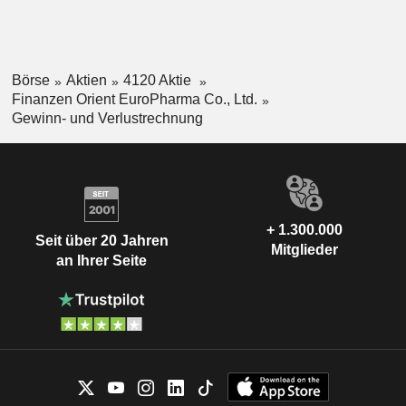
Börse
Aktien
4120 Aktie
Finanzen Orient EuroPharma Co., Ltd.
Gewinn- und Verlustrechnung
+ 1.300.000
Seit über 20 Jahren
Mitglieder
an Ihrer Seite