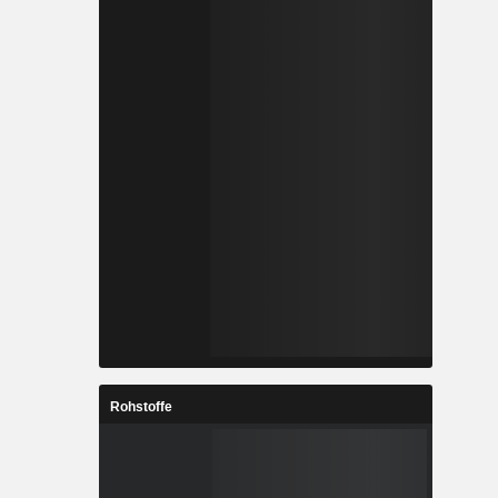
Rohstoffe