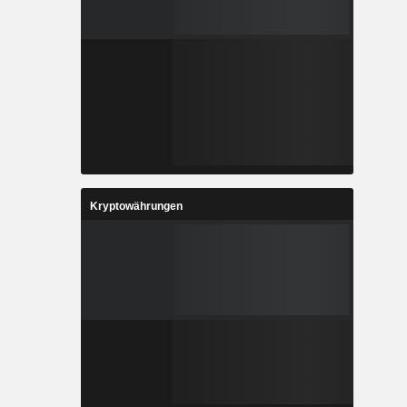
Kryptowährungen