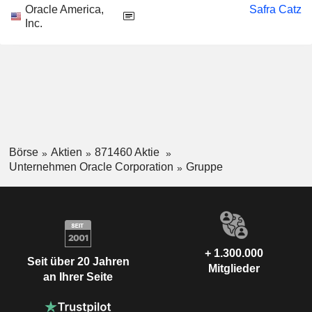
Oracle America,
Safra Catz
Inc.
Börse
Aktien
871460 Aktie
Unternehmen Oracle Corporation
Gruppe
+ 1.300.000
Seit über 20 Jahren
Mitglieder
an Ihrer Seite