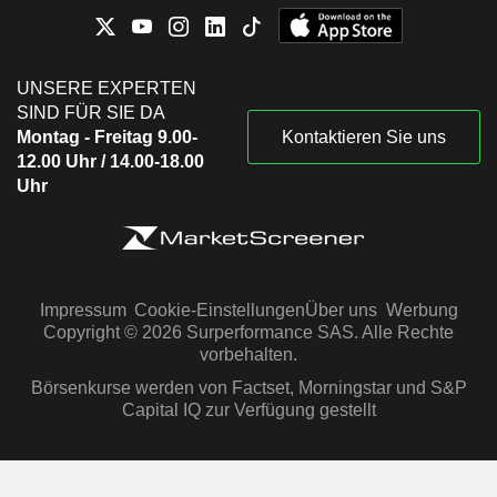
UNSERE EXPERTEN
SIND FÜR SIE DA
Montag - Freitag 9.00-
Kontaktieren Sie uns
12.00 Uhr / 14.00-18.00
Uhr
Impressum
Cookie-Einstellungen
Über uns
Werbung
Copyright © 2026 Surperformance SAS. Alle Rechte
vorbehalten.
Börsenkurse werden von Factset, Morningstar und S&P
Capital IQ zur Verfügung gestellt