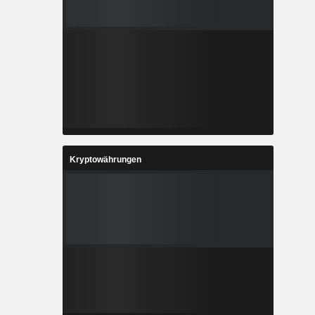
Kryptowährungen