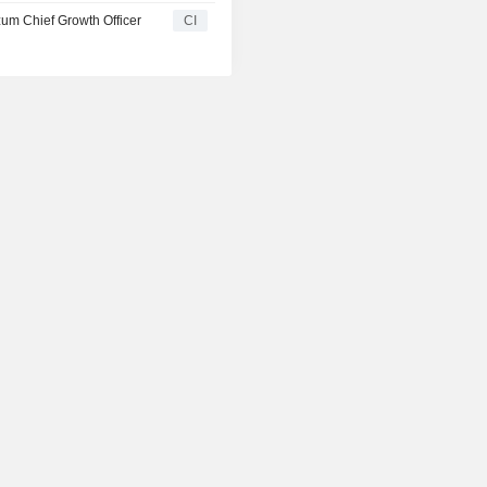
um Chief Growth Officer
CI