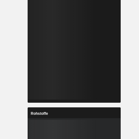
Rohstoffe