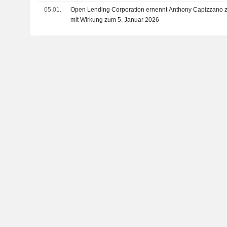
05.01.
Open Lending Corporation ernennt Anthony Capizzano z
mit Wirkung zum 5. Januar 2026