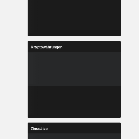
Kryptowährungen
Zinssätze