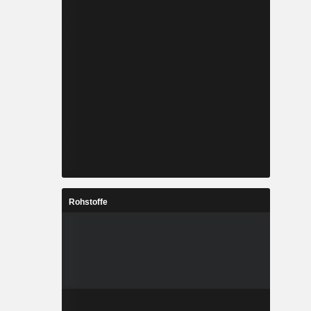
Rohstoffe