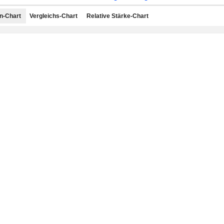
n-Chart
Vergleichs-Chart
Relative Stärke-Chart