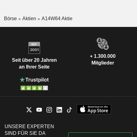
Börse
Aktien
A14W64 Aktie
+ 1.300.000
Seit über 20 Jahren
Mitglieder
an Ihrer Seite
UNSERE EXPERTEN
SIND FÜR SIE DA