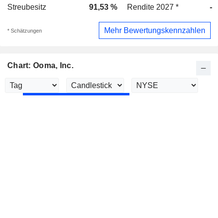
Streubesitz
91,53 %
Rendite 2027 *
-
Mehr Bewertungskennzahlen
* Schätzungen
Chart: Ooma, Inc.