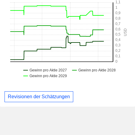
Revisionen der Schätzungen