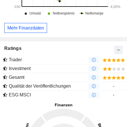
Mehr Finanzdaten
Ratings
Trader
Investment
Gesamt
Qualität der Veröffentlichungen
-
ESG MSCI
-