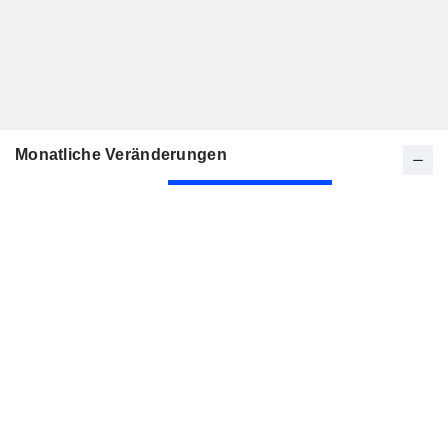
Monatliche Veränderungen