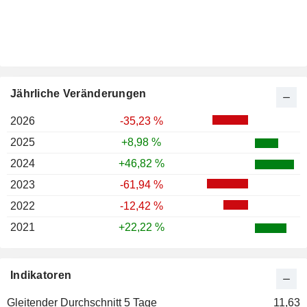
Jährliche Veränderungen
2026
-35,23 %
2025
+8,98 %
2024
+46,82 %
2023
-61,94 %
2022
-12,42 %
2021
+22,22 %
Indikatoren
Gleitender Durchschnitt 5 Tage
11,63