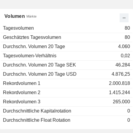
Volumen
Märkte
Tagesvolumen
80
Geschätztes Tagesvolumen
80
Durchschn. Volumen 20 Tage
4.060
Tagesvolumen-Verhältnis
0,02
Durchschn. Volumen 20 Tage SEK
46.284
Durchschn. Volumen 20 Tage USD
4.876,25
Rekordvolumen 1
2.000.818
Rekordvolumen 2
1.415.244
Rekordvolumen 3
265.000
Durchschnittliche Kapitalrotation
0
Durchschnittliche Float Rotation
0