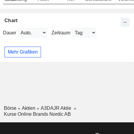
Chart
Dauer
Zeitraum
Mehr Grafiken
Börse
Aktien
A3DAJR Aktie
Kurse Online Brands Nordic AB