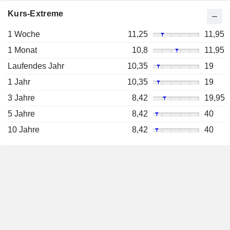
Kurs-Extreme
1 Woche
11,25
11,95
1 Monat
10,8
11,95
Laufendes Jahr
10,35
19
1 Jahr
10,35
19
3 Jahre
8,42
19,95
5 Jahre
8,42
40
10 Jahre
8,42
40