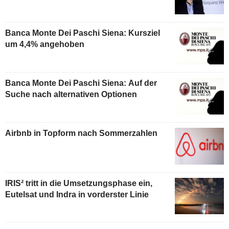
Banca Monte Dei Paschi Siena: Kursziel
um 4,4% angehoben
Banca Monte Dei Paschi Siena: Auf der
Suche nach alternativen Optionen
Airbnb in Topform nach Sommerzahlen
IRIS² tritt in die Umsetzungsphase ein,
Eutelsat und Indra in vorderster Linie