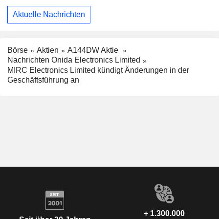
Aktuelle Nachrichten
Börse
Aktien
A144DW Aktie
Nachrichten Onida Electronics Limited
MIRC Electronics Limited kündigt Änderungen in der
Geschäftsführung an
+ 1.300.000