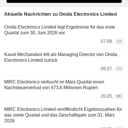
Aktuelle Nachrichten zu Onida Electronics Limited
Onida Electronics Limited legt Ergebnisse für das erste
Quartal zum 30. Juni 2026 vor
07.08.
CI
Kaval Mirchandani tritt als Managing Director von Onida
Electronics Limited zurück
09.07.
CI
MIRC Electronics verbucht im März-Quartal einen
Nachsteuerverlust von 473,6 Millionen Rupien
20.05.
RE
MIRC Electronics Limited veröffentlicht Ergebniszahlen für
das vierte Quartal und das Geschäftsjahr zum 31. März
2026