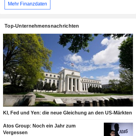
Mehr Finanzdaten
Top-Unternehmensnachrichten
KI, Fed und Yen: die neue Gleichung an den US-Märkten
Atos Group: Noch ein Jahr zum
Vergessen