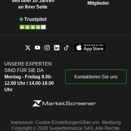
Seit über 20 Jahren
Mitglieder
an Ihrer Seite
UNSERE EXPERTEN
SIND FÜR SIE DA
Montag - Freitag 9.00-
Kontaktieren Sie uns
12.00 Uhr / 14.00-18.00
Uhr
Impressum
Cookie-Einstellungen
Über uns
Werbung
Copyright © 2026 Surperformance SAS. Alle Rechte