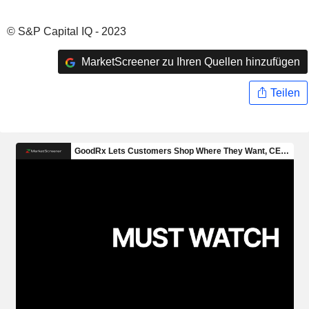
© S&P Capital IQ - 2023
MarketScreener zu Ihren Quellen hinzufügen
Teilen