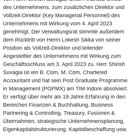
des Unternehmens, zum zusätzlichen Direktor und
Vollzeit-Direktor (Key Managerial Personnel) des
Unternehmens mit Wirkung vom 4. April 2023
genehmigt. Der Verwaltungsrat stimmte außerdem
dem Rücktritt von Herrn Lokesh Sikka von seiner
Position als Vollzeit-Direktor und leitender
Angestellter des Unternehmens mit Wirkung zum
Geschäftsschluss am 3. April 2023 zu. Herr Shirish
Suvagia ist ein B. Com, M. Com, Chartered
Accountant und hat sein Post Graduate Programme
in Management (PGPMX) am TIM Indore absolviert.
Er verfügt über mehr als 19 Jahre Erfahrung in den
Bereichen Finanzen & Buchhaltung, Business
Partnering & Controlling, Treasury, Fusionen &
Übernahmen, strategische Unternehmensplanung,
Eigenkapitalstrukturierung, Kapitalbeschaffung usw.