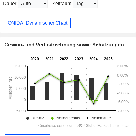
Dauer
Zeitraum
ONIDA: Dynamischer Chart
Gewinn- und Verlustrechnung sowie Schätzungen