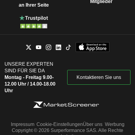
Mitglieder
an Ihrer Seite
UNSERE EXPERTEN
SIND FÜR SIE DA
Montag - Freitag 9.00-
Kontaktieren Sie uns
12.00 Uhr / 14.00-18.00
Uhr
Impressum
Cookie-Einstellungen
Über uns
Werbung
Copyright © 2026 Surperformance SAS. Alle Rechte