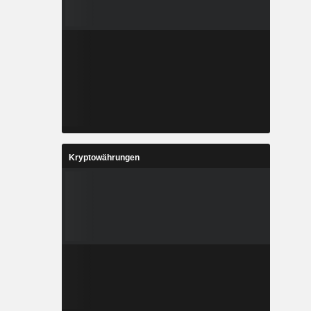
Kryptowährungen