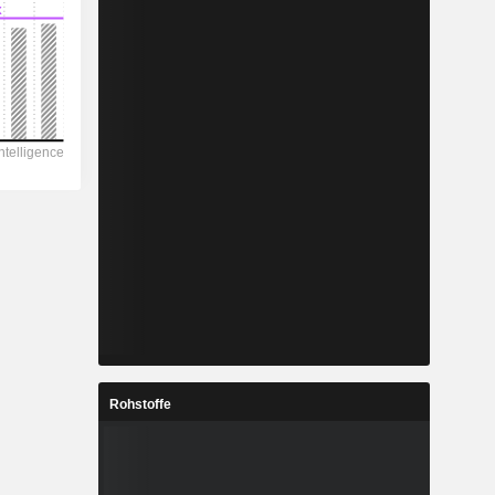
Rohstoffe