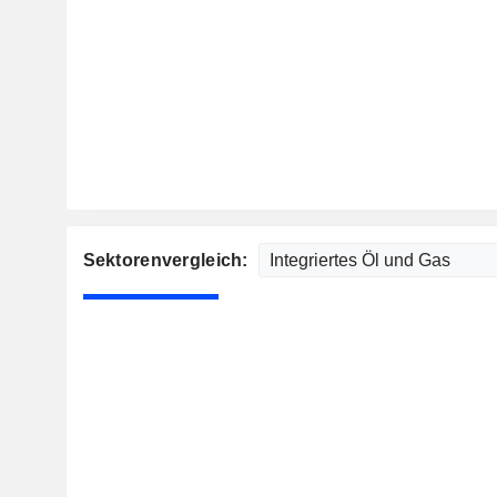
Sektorenvergleich: