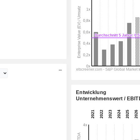
Entwicklung
Unternehmenswert / EBI