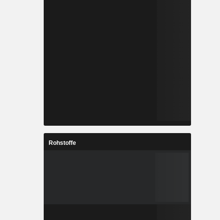
Rohstoffe