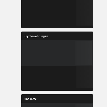
Kryptowährungen
Zinssätze