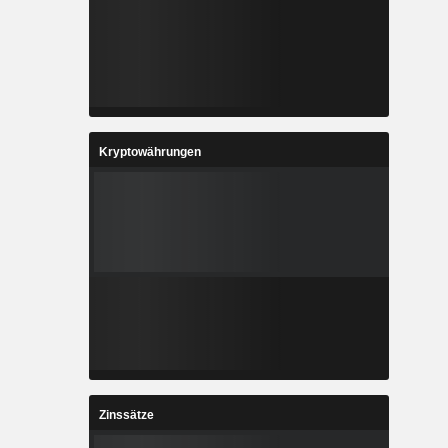
Kryptowährungen
Zinssätze