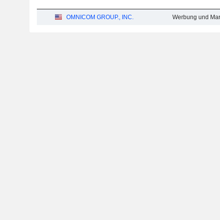
OMNICOM GROUP., INC.
Werbung und Mar