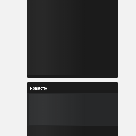
Rohstoffe