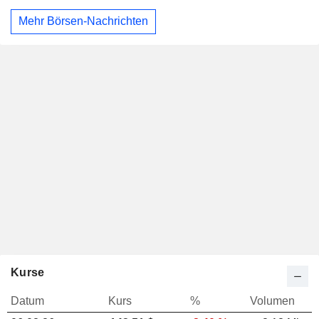
Mehr Börsen-Nachrichten
Kurse
Datum
Kurs
%
Volumen