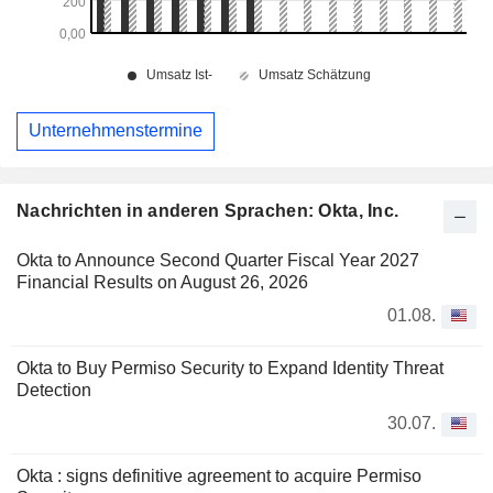
Unternehmenstermine
Nachrichten in anderen Sprachen: Okta, Inc.
Okta to Announce Second Quarter Fiscal Year 2027
Financial Results on August 26, 2026
01.08.
Okta to Buy Permiso Security to Expand Identity Threat
Detection
30.07.
Okta : signs definitive agreement to acquire Permiso