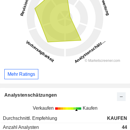
Mehr Ratings
Analystenschätzungen
Verkaufen
Kaufen
Durchschnittl. Empfehlung
KAUFEN
Anzahl Analysten
44