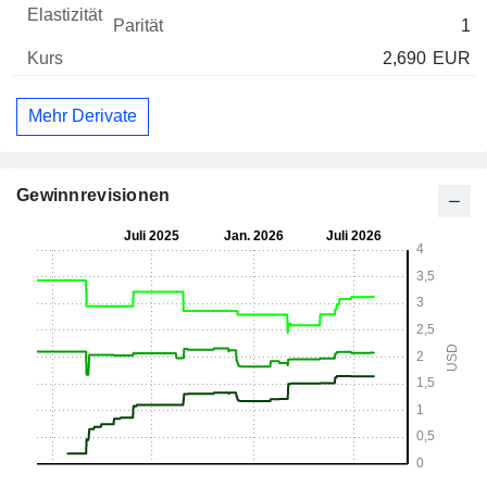
1
2,690
EUR
Mehr Derivate
Gewinnrevisionen