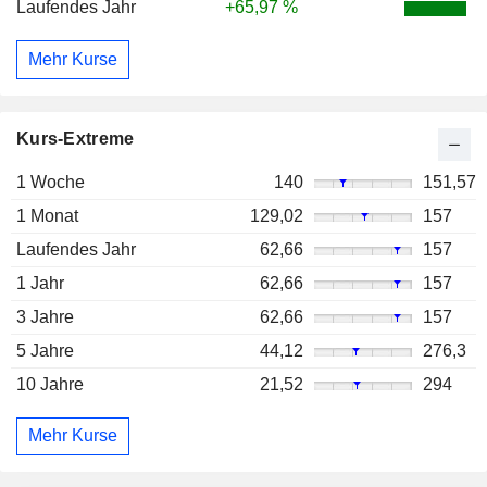
Laufendes Jahr
+65,97 %
Mehr Kurse
Kurs-Extreme
1 Woche
140
151,57
1 Monat
129,02
157
Laufendes Jahr
62,66
157
1 Jahr
62,66
157
3 Jahre
62,66
157
5 Jahre
44,12
276,3
10 Jahre
21,52
294
Mehr Kurse