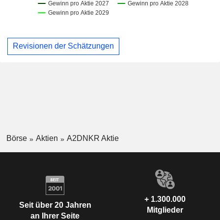
Revisionen der Schätzungen
Börse
Aktien
A2DNKR Aktie
+ 1.300.000
Seit über 20 Jahren
Mitglieder
an Ihrer Seite