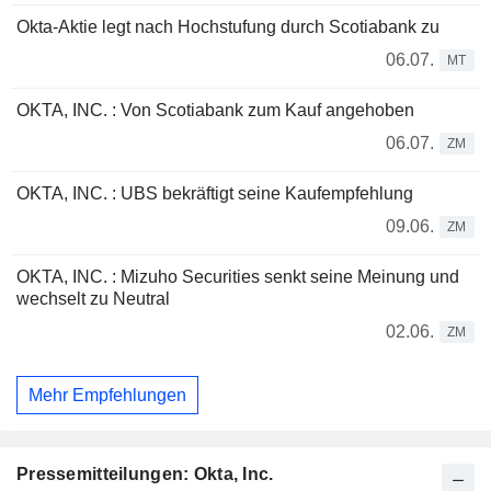
Okta-Aktie legt nach Hochstufung durch Scotiabank zu
06.07.
MT
OKTA, INC. : Von Scotiabank zum Kauf angehoben
06.07.
ZM
OKTA, INC. : UBS bekräftigt seine Kaufempfehlung
09.06.
ZM
OKTA, INC. : Mizuho Securities senkt seine Meinung und
wechselt zu Neutral
02.06.
ZM
Mehr Empfehlungen
Pressemitteilungen: Okta, Inc.