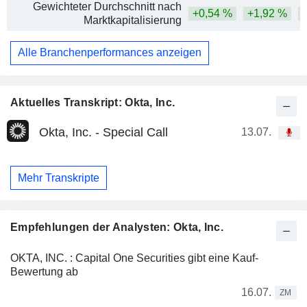
Gewichteter Durchschnitt nach
+0,54 %
+1,92 %
Marktkapitalisierung
Alle Branchenperformances anzeigen
Aktuelles Transkript: Okta, Inc.
Okta, Inc. - Special Call
13.07.
Mehr Transkripte
Empfehlungen der Analysten: Okta, Inc.
OKTA, INC. : Capital One Securities gibt eine Kauf-
Bewertung ab
16.07.
ZM