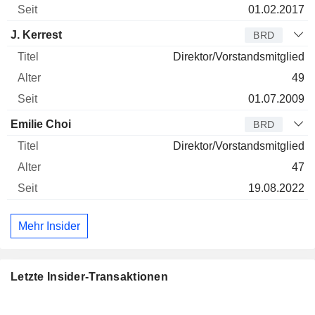
01.02.2017
J. Kerrest
BRD
Direktor/Vorstandsmitglied
49
01.07.2009
Emilie Choi
BRD
Direktor/Vorstandsmitglied
47
19.08.2022
Mehr Insider
Letzte Insider-Transaktionen