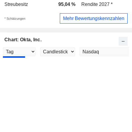
Streubesitz
95,04 %
Rendite 2027 *
Mehr Bewertungskennzahlen
* Schätzungen
Chart: Okta, Inc.