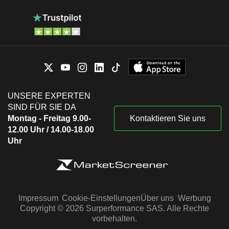
UNSERE EXPERTEN
SIND FÜR SIE DA
Montag - Freitag 9.00-
Kontaktieren Sie uns
12.00 Uhr / 14.00-18.00
Uhr
Impressum
Cookie-Einstellungen
Über uns
Werbung
Copyright © 2026 Surperformance SAS. Alle Rechte
vorbehalten.