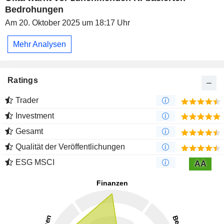
Bedrohungen
Am 20. Oktober 2025 um 18:17 Uhr
Mehr Analysen
Ratings
Trader
Investment
Gesamt
Qualität der Veröffentlichungen
ESG MSCI
AA