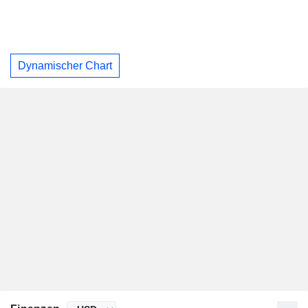
Dynamischer Chart