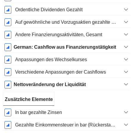
Ordentliche Dividenden Gezahlt
Auf gewöhnliche und Vorzugsaktien gezahlte Dividenden
Andere Finanzierungsaktivitäten, Gesamt
German: Cashflow aus Finanzierungstätigkeit
Anpassungen des Wechselkurses
Verschiedene Anpassungen der Cashflows
Nettoveränderung der Liquidität
Zusätzliche Elemente
In bar gezahlte Zinsen
Gezahlte Einkommensteuer in bar (Rückerstattung)