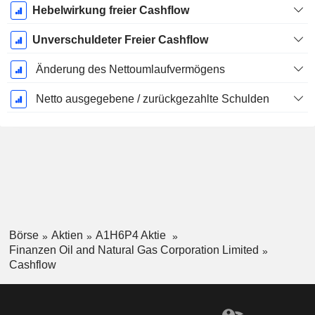
Hebelwirkung freier Cashflow
Unverschuldeter Freier Cashflow
Änderung des Nettoumlaufvermögens
Netto ausgegebene / zurückgezahlte Schulden
Börse
Aktien
A1H6P4 Aktie
Finanzen Oil and Natural Gas Corporation Limited
Cashflow