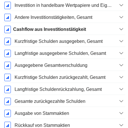
Investition in handelbare Wertpapiere und Eigenkapitalinstrumente, Gesamt
Andere Investitionstätigkeiten, Gesamt
Cashflow aus Investitionstätigkeit
Kurzfristige Schulden ausgegeben, Gesamt
Langfristige ausgegebene Schulden, Gesamt
Ausgegebene Gesamtverschuldung
Kurzfristige Schulden zurückgezahlt, Gesamt
Langfristige Schuldenrückzahlung, Gesamt
Gesamte zurückgezahlte Schulden
Ausgabe von Stammaktien
Rückkauf von Stammaktien