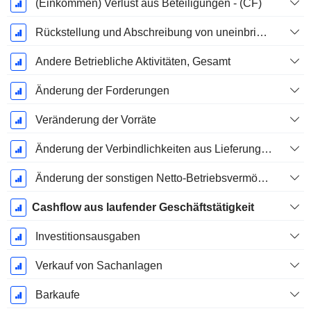
(Einkommen) Verlust aus Beteiligungen - (CF)
Rückstellung und Abschreibung von uneinbringlichen Forderungen
Andere Betriebliche Aktivitäten, Gesamt
Änderung der Forderungen
Veränderung der Vorräte
Änderung der Verbindlichkeiten aus Lieferungen und Leistungen
Änderung der sonstigen Netto-Betriebsvermögen
Cashflow aus laufender Geschäftstätigkeit
Investitionsausgaben
Verkauf von Sachanlagen
Barkaufe