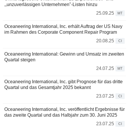
,,unzuverlässigen Unternehmen"-Listen hinzu
25.09.25
MT
Oceaneering International, Inc. erhält Auftrag der US Navy
im Rahmen des Corporate Component Repair Program
20.08.25
CI
Oceaneering International: Gewinn und Umsatz im zweiten
Quartal steigen
24.07.25
MT
Oceaneering International, Inc. gibt Prognose für das dritte
Quartal und das Gesamtjahr 2025 bekannt
23.07.25
CI
Oceaneering International, Inc. veröffentlicht Ergebnisse für
das zweite Quartal und das Halbjahr zum 30. Juni 2025
23.07.25
CI