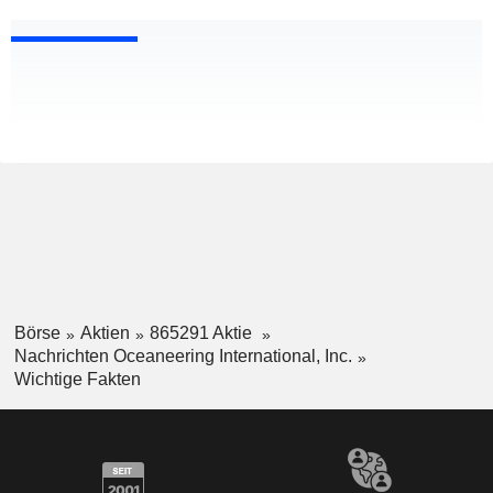
Börse
Aktien
865291 Aktie
Nachrichten Oceaneering International, Inc.
Wichtige Fakten