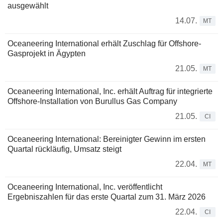
ausgewählt
14.07.
MT
Oceaneering International erhält Zuschlag für Offshore-
Gasprojekt in Ägypten
21.05.
MT
Oceaneering International, Inc. erhält Auftrag für integrierte
Offshore-Installation von Burullus Gas Company
21.05.
CI
Oceaneering International: Bereinigter Gewinn im ersten
Quartal rückläufig, Umsatz steigt
22.04.
MT
Oceaneering International, Inc. veröffentlicht
Ergebniszahlen für das erste Quartal zum 31. März 2026
22.04.
CI