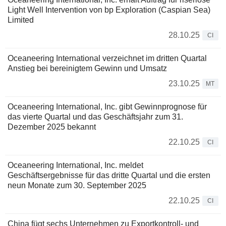
Light Well Intervention von bp Exploration (Caspian Sea)
Limited
28.10.25
CI
Oceaneering International verzeichnet im dritten Quartal
Anstieg bei bereinigtem Gewinn und Umsatz
23.10.25
MT
Oceaneering International, Inc. gibt Gewinnprognose für
das vierte Quartal und das Geschäftsjahr zum 31.
Dezember 2025 bekannt
22.10.25
CI
Oceaneering International, Inc. meldet
Geschäftsergebnisse für das dritte Quartal und die ersten
neun Monate zum 30. September 2025
22.10.25
CI
China fügt sechs Unternehmen zu Exportkontroll- und