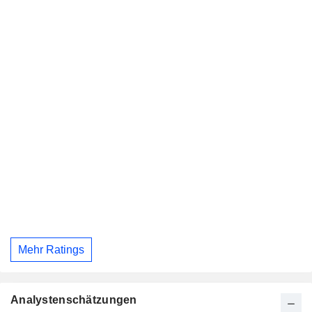
Mehr Ratings
Analystenschätzungen