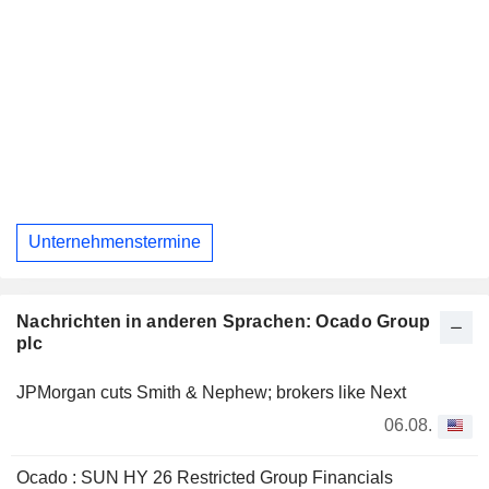
Unternehmenstermine
Nachrichten in anderen Sprachen: Ocado Group
plc
JPMorgan cuts Smith & Nephew; brokers like Next
06.08.
Ocado : SUN HY 26 Restricted Group Financials