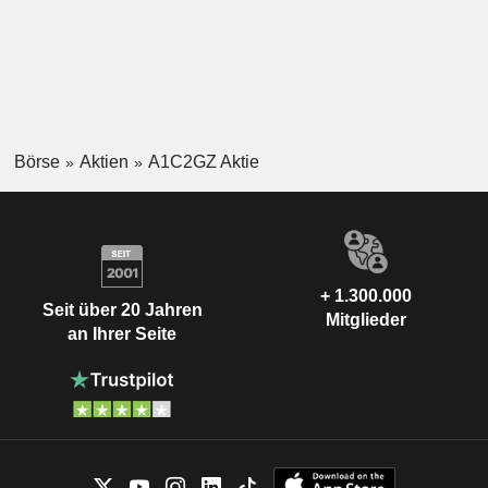
Börse
Aktien
A1C2GZ Aktie
+ 1.300.000
Seit über 20 Jahren
Mitglieder
an Ihrer Seite