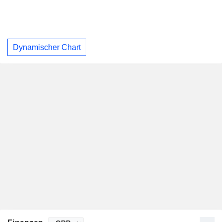
Dynamischer Chart