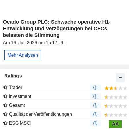
Ocado Group PLC: Schwache operative H1-
Entwicklung und Verzögerungen bei CFCs
belasten die Stimmung
Am 16. Juli 2026 um 15:17 Uhr
Mehr Analysen
Ratings
Trader
Investment
Gesamt
Qualität der Veröffentlichungen
ESG MSCI
AA