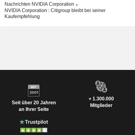
Nachrichten NVIDIA Corporation
NVIDIA Corporation : Citigroup bleibt bei seiner
Kaufempfehlung
+ 1.300.000
Seit über 20 Jahren
Mitglieder
an Ihrer Seite