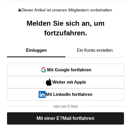
Dieser Artikel ist unseren Mitgliedern vorbehalten.
Melden Sie sich an, um
fortzufahren.
Einloggen
Ein Konto erstellen
Mit Google fortfahren
Weiter mit Apple
Mit LinkedIn fortfahren
oder per E-Mail
Mit einer E?Mail fortfahren