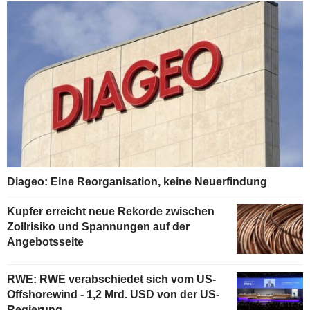
Diageo: Eine Reorganisation, keine Neuerfindung
Kupfer erreicht neue Rekorde zwischen
Zollrisiko und Spannungen auf der
Angebotsseite
RWE: RWE verabschiedet sich vom US-
Offshorewind - 1,2 Mrd. USD von der US-
Regierung