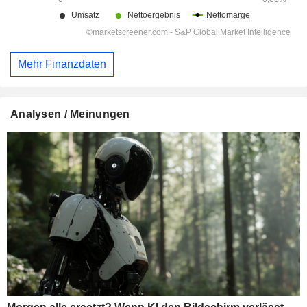
Mehr Finanzdaten
Analysen / Meinungen