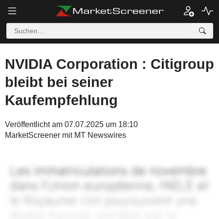
NVIDIA Corporation : Citigroup
bleibt bei seiner
Kaufempfehlung
Veröffentlicht am 07.07.2025 um 18:10
MarketScreener mit MT Newswires