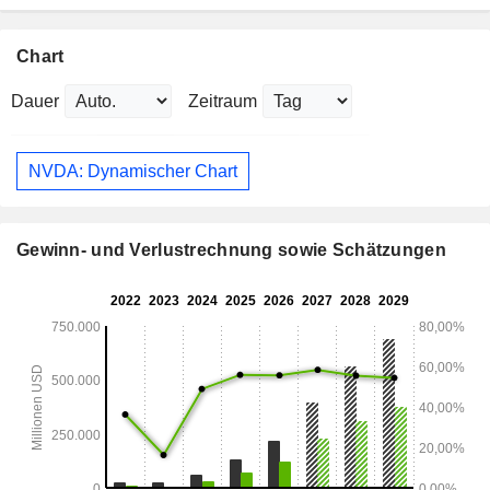
Chart
Dauer
Zeitraum
NVDA: Dynamischer Chart
Gewinn- und Verlustrechnung sowie Schätzungen