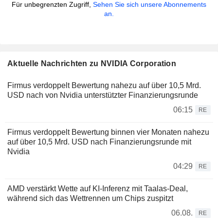
Für unbegrenzten Zugriff,
Sehen Sie sich unsere Abonnements
an.
Aktuelle Nachrichten zu NVIDIA Corporation
Firmus verdoppelt Bewertung nahezu auf über 10,5 Mrd.
USD nach von Nvidia unterstützter Finanzierungsrunde
06:15
RE
Firmus verdoppelt Bewertung binnen vier Monaten nahezu
auf über 10,5 Mrd. USD nach Finanzierungsrunde mit
Nvidia
04:29
RE
AMD verstärkt Wette auf KI-Inferenz mit Taalas-Deal,
während sich das Wettrennen um Chips zuspitzt
06.08.
RE