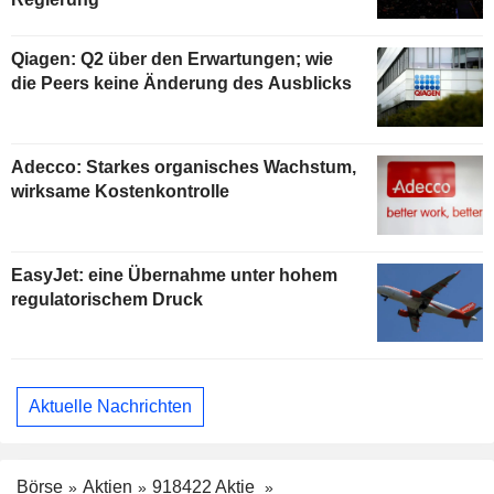
Qiagen: Q2 über den Erwartungen; wie
die Peers keine Änderung des Ausblicks
Adecco: Starkes organisches Wachstum,
wirksame Kostenkontrolle
EasyJet: eine Übernahme unter hohem
regulatorischem Druck
Aktuelle Nachrichten
Börse
Aktien
918422 Aktie