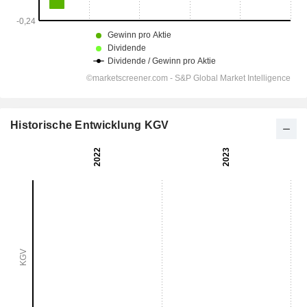
Historische Entwicklung KGV