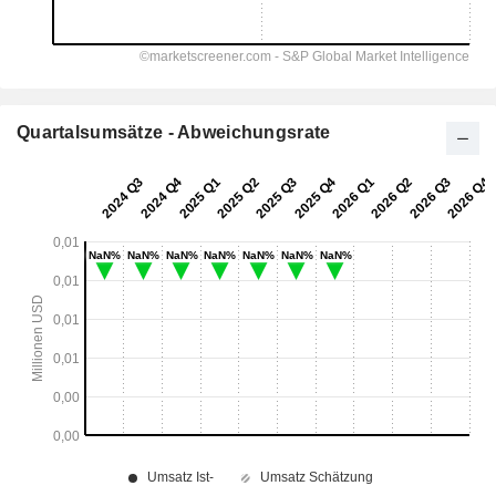
Quartalsumsätze - Abweichungsrate