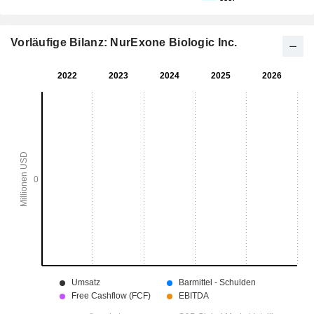
Vorläufige Bilanz: NurExone Biologic Inc.