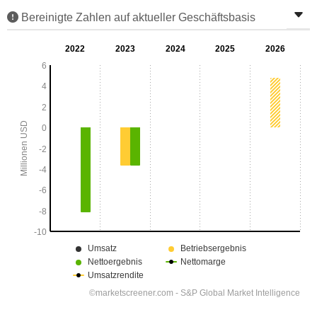
Bereinigte Zahlen auf aktueller Geschäftsbasis