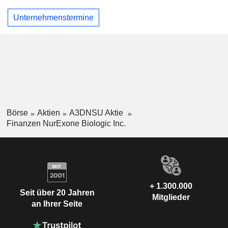
Unternehmenstermine
Börse
Aktien
A3DNSU Aktie
Finanzen NurExone Biologic Inc.
+ 1.300.000
Seit über 20 Jahren
Mitglieder
an Ihrer Seite