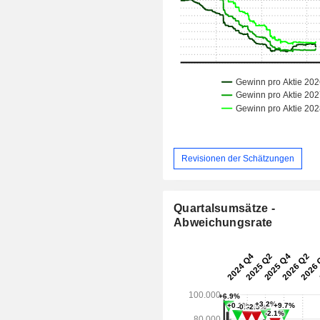
Revisionen der Schätzungen
Quartalsumsätze -
Abweichungsrate