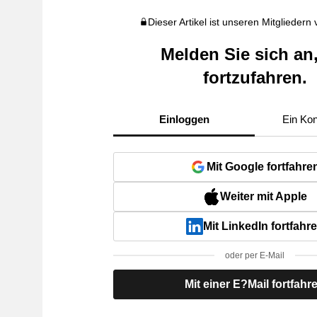
Dieser Artikel ist unseren Mitgliedern
Melden Sie sich an
fortzufahren.
Einloggen
Ein Kon
Mit Google fortfahre
Weiter mit Apple
Mit LinkedIn fortfahr
oder per E-Mail
Mit einer E?Mail fortfahr