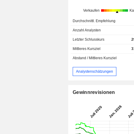
Verkaufen
Ka
Durchschnittl. Empfehlung
Anzahl Analysten
Letzter Schlusskurs
2
Mittleres Kursziel
3
Abstand / Mittleres Kursziel
Analystenschätzungen
Gewinnrevisionen