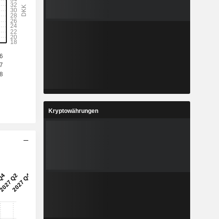
Kryptowährungen