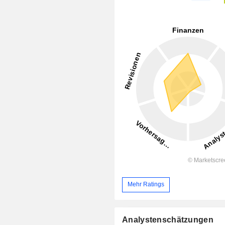
Mehr Ratings
Analystenschätzungen