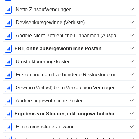
Netto-Zinsaufwendungen
Devisenkursgewinne (Verluste)
Andere Nicht-Betriebliche Einnahmen (Ausgaben)
EBT, ohne außergewöhnliche Posten
Umstrukturierungskosten
Fusion und damit verbundene Restrukturierungskosten
Gewinn (Verlust) beim Verkauf von Vermögenswerten
Andere ungewöhnliche Posten
Ergebnis vor Steuern, inkl. ungewöhnliche Posten
Einkommensteueraufwand