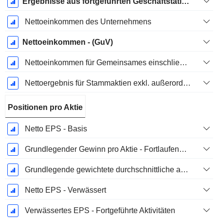
Ergebnisse aus fortgeführten Geschäftstätigkeiten
Nettoeinkommen des Unternehmens
Nettoeinkommen - (GuV)
Nettoeinkommen für Gemeinsames einschließlich außerordentlicher Posten
Nettoergebnis für Stammaktien exkl. außerordentliche Posten
Positionen pro Aktie
Netto EPS - Basis
Grundlegender Gewinn pro Aktie - Fortlaufende Geschäftstätigkeit
Grundlegende gewichtete durchschnittliche ausstehende Aktien
Netto EPS - Verwässert
Verwässertes EPS - Fortgeführte Aktivitäten