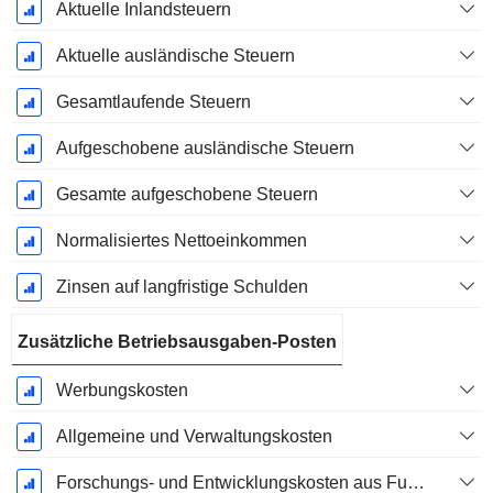
Aktuelle Inlandsteuern
Aktuelle ausländische Steuern
Gesamtlaufende Steuern
Aufgeschobene ausländische Steuern
Gesamte aufgeschobene Steuern
Normalisiertes Nettoeinkommen
Zinsen auf langfristige Schulden
Zusätzliche Betriebsausgaben-Posten
Werbungskosten
Allgemeine und Verwaltungskosten
Forschungs- und Entwicklungskosten aus Fußnoten