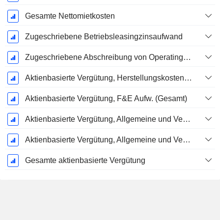
Gesamte Nettomietkosten
Zugeschriebene Betriebsleasingzinsaufwand
Zugeschriebene Abschreibung von Operating-Leasingverträgen
Aktienbasierte Vergütung, Herstellungskosten der verkauften Waren (Gesamt)
Aktienbasierte Vergütung, F&E Aufw. (Gesamt)
Aktienbasierte Vergütung, Allgemeine und Verwaltungskosten (Gesamt)
Aktienbasierte Vergütung, Allgemeine und Verwaltungskosten (Gesamt)
Gesamte aktienbasierte Vergütung