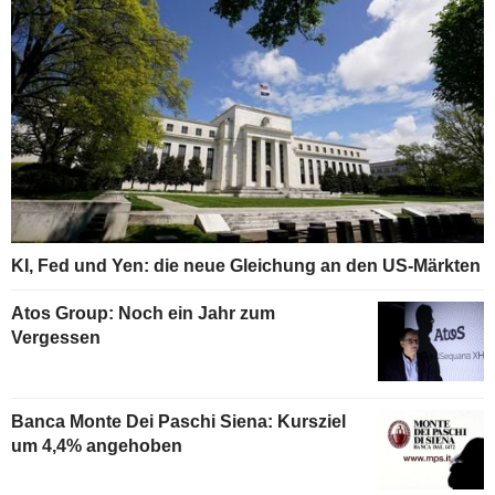
KI, Fed und Yen: die neue Gleichung an den US-Märkten
Atos Group: Noch ein Jahr zum
Vergessen
Banca Monte Dei Paschi Siena: Kursziel
um 4,4% angehoben