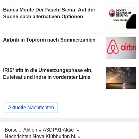
Banca Monte Dei Paschi Siena: Auf der
Suche nach alternativen Optionen
Airbnb in Topform nach Sommerzahlen
IRIS² tritt in die Umsetzungsphase ein,
Eutelsat und Indra in vorderster Linie
Aktuelle Nachrichten
Börse
Aktien
A3DP91 Aktie
Nachrichten Nova Klúbburinn hf.