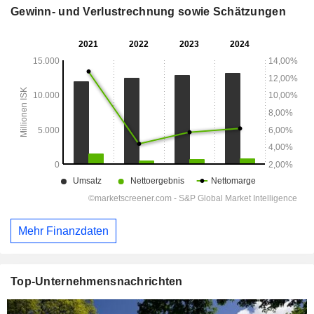
Gewinn- und Verlustrechnung sowie Schätzungen
Mehr Finanzdaten
Top-Unternehmensnachrichten