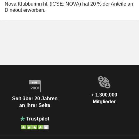
Nova Klubburinn hf. (ICSE: NOVA) hat 20 % der Anteile an
Dineout erworben.
+ 1.300.000
Seit über 20 Jahren
Mitglieder
an Ihrer Seite