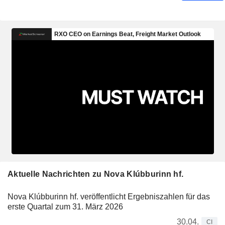
Aktuelle Nachrichten zu Nova Klúbburinn hf.
Nova Klúbburinn hf. veröffentlicht Ergebniszahlen für das
erste Quartal zum 31. März 2026
30.04.
CI