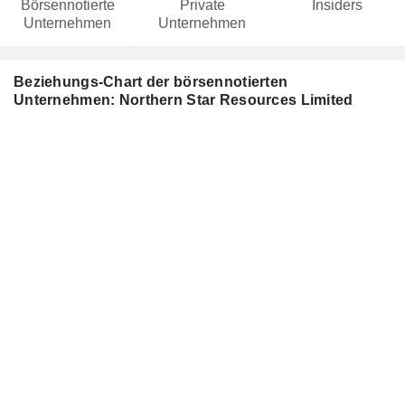
Börsennotierte
Private
Insiders
Unternehmen
Unternehmen
Beziehungs-Chart der börsennotierten
Unternehmen: Northern Star Resources Limited