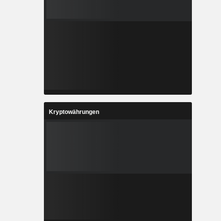
Kryptowährungen