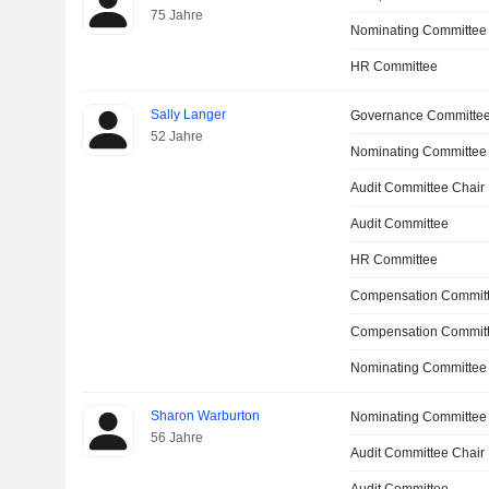
75 Jahre
Nominating Committee
HR Committee
Sally Langer
Governance Committe
52 Jahre
Nominating Committee
Audit Committee Chair
Audit Committee
HR Committee
Compensation Commit
Compensation Committ
Nominating Committee
Sharon Warburton
Nominating Committee
56 Jahre
Audit Committee Chair