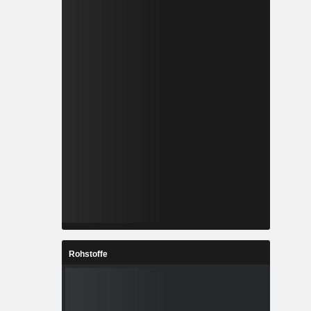
Rohstoffe