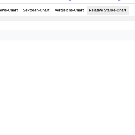
ews-Chart
Sektoren-Chart
Vergleichs-Chart
Relative Stärke-Chart