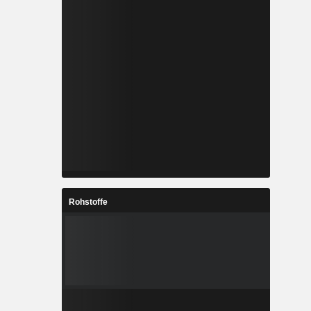
Rohstoffe