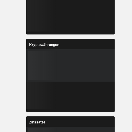
Kryptowährungen
Zinssätze