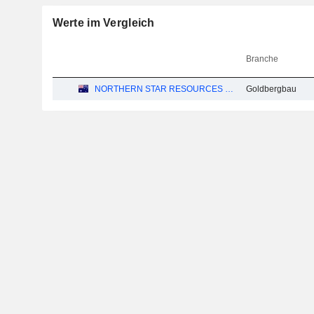
Werte im Vergleich
Branche
NORTHERN STAR RESOURCES LIMITED
Goldbergbau