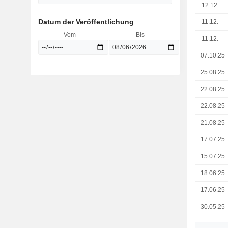
12.12.
Datum der Veröffentlichung
11.12.
Vom
Bis
11.12.
07.10.25
25.08.25
22.08.25
22.08.25
21.08.25
17.07.25
15.07.25
18.06.25
17.06.25
30.05.25