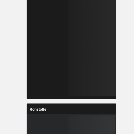
Rohstoffe