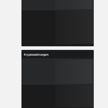
Kryptowährungen