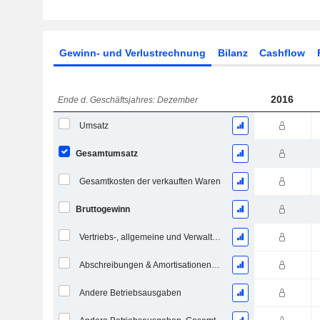
Gewinn- und Verlustrechnung
Bilanz
Cashflow
2016
Ende d. Geschäftsjahres: Dezember
Umsatz
Gesamtumsatz
Gesamtkosten der verkauften Waren
Bruttogewinn
Vertriebs-, allgemeine und Verwaltungskosten, Gesamt
Abschreibungen & Amortisationen - (GuV)
Andere Betriebsausgaben