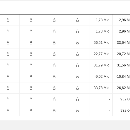
1,78 Mio.
2,96 M
1,78 Mio.
2,96 M
56,51 Mio.
33,64 M
22,77 Mio.
20,72 M
31,79 Mio.
31,56 M
-9,02 Mio.
-10,84 M
33,78 Mio.
26,62 M
-
932.0
-
932.0