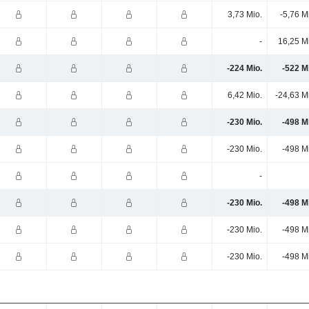
3,73 Mio.
-5,76 M
-
16,25 M
-224 Mio.
-522 M
6,42 Mio.
-24,63 M
-230 Mio.
-498 M
-230 Mio.
-498 M
-
-230 Mio.
-498 M
-230 Mio.
-498 M
-230 Mio.
-498 M