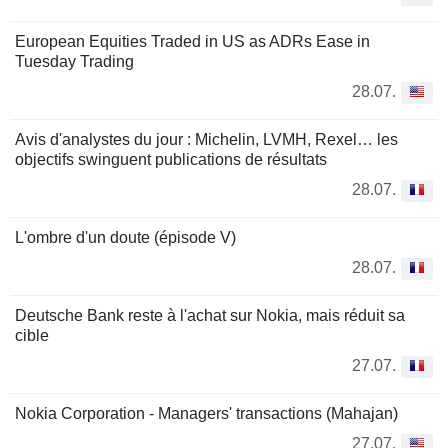
European Equities Traded in US as ADRs Ease in
Tuesday Trading
28.07.
Avis d'analystes du jour : Michelin, LVMH, Rexel… les
objectifs swinguent publications de résultats
28.07.
L'ombre d'un doute (épisode V)
28.07.
Deutsche Bank reste à l'achat sur Nokia, mais réduit sa
cible
27.07.
Nokia Corporation - Managers' transactions (Mahajan)
27.07.