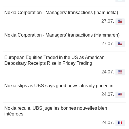
Nokia Corporation - Managers' transactions (Ihamuotila)
27.07.
Nokia Corporation - Managers' transactions (Hammarén)
27.07.
European Equities Traded in the US as American
Depositary Receipts Rise in Friday Trading
24.07.
Nokia slips as UBS says good news already priced in
24.07.
Nokia recule, UBS juge les bonnes nouvelles bien
intégrées
24.07.