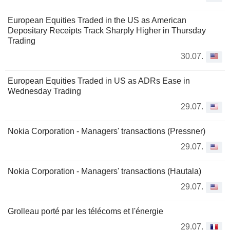
European Equities Traded in the US as American
Depositary Receipts Track Sharply Higher in Thursday
Trading
30.07.
European Equities Traded in US as ADRs Ease in
Wednesday Trading
29.07.
Nokia Corporation - Managers' transactions (Pressner)
29.07.
Nokia Corporation - Managers' transactions (Hautala)
29.07.
Grolleau porté par les télécoms et l'énergie
29.07.