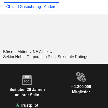
Öl- und Gasbohrung - Andere
Börse
Aktien
NE Aktie
Sektor Noble Corporation Plc
Sektorale Ratings
+ 1.300.000
Seit über 20 Jahren
Mitglieder
an Ihrer Seite