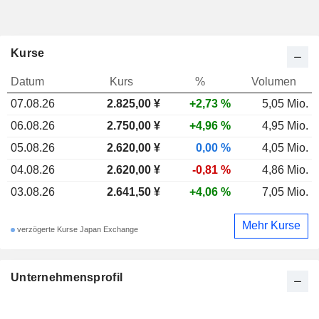
Kurse
Datum
Kurs
%
Volumen
07.08.26
2.825,00 ¥
+2,73 %
5,05 Mio.
06.08.26
2.750,00 ¥
+4,96 %
4,95 Mio.
05.08.26
2.620,00 ¥
0,00 %
4,05 Mio.
04.08.26
2.620,00 ¥
-0,81 %
4,86 Mio.
03.08.26
2.641,50 ¥
+4,06 %
7,05 Mio.
Mehr Kurse
verzögerte Kurse Japan Exchange
Unternehmensprofil