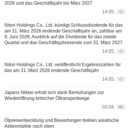
2026 und das Geschäftsjahr bis März 2027
14.05.
CI
Nitori Holdings Co., Ltd. kündigt Schlussdividende für das
am 31. März 2026 endende Geschäftsjahr an, zahlbar am
9. Juni 2026; Ausblick auf die Dividende für das zweite
Quartal und das Geschäftsjahresende zum 31. März 2027
14.05.
CI
Nitori Holdings Co., Ltd. veröffentlicht Ergebniszahlen für
das am 31. März 2026 endende Geschäftsjahr
14.05.
CI
Japans Nikkei erholt sich dank Bemühungen zur
Wiederöffnung kritischer Öltransportwege
03.04.
RE
Ölpreisentwicklung und Bewertungen treiben asiatische
Aktienmärkte nach oben