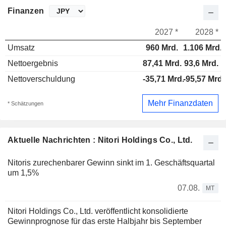
Finanzen
2027 *
2028 *
Umsatz
960 Mrd.
1.106 Mrd.
Nettoergebnis
87,41 Mrd.
93,6 Mrd.
Nettoverschuldung
-35,71 Mrd.
-95,57 Mrd.
Mehr Finanzdaten
* Schätzungen
Aktuelle Nachrichten : Nitori Holdings Co., Ltd.
Nitoris zurechenbarer Gewinn sinkt im 1. Geschäftsquartal
um 1,5%
07.08.
MT
Nitori Holdings Co., Ltd. veröffentlicht konsolidierte
Gewinnprognose für das erste Halbjahr bis September