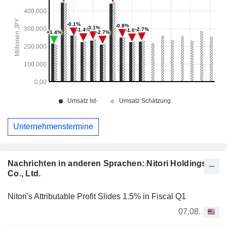
Unternehmenstermine
Nachrichten in anderen Sprachen: Nitori Holdings
Co., Ltd.
Nitori's Attributable Profit Slides 1.5% in Fiscal Q1
07.08.