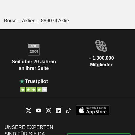
Börse
Aktien
889074 Aktie
+ 1.300.000
Seit über 20 Jahren
Mitglieder
an Ihrer Seite
UNSERE EXPERTEN
SIND FÜR SIE DA