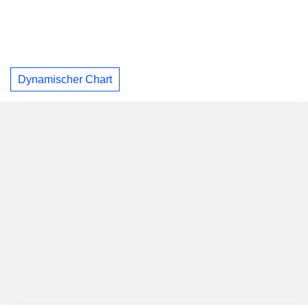
Dynamischer Chart