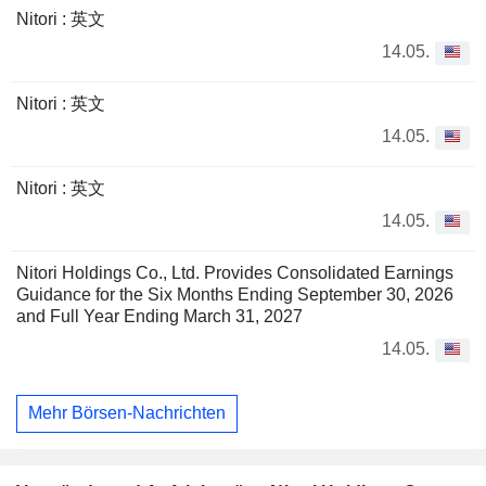
Nitori : 英文
14.05.
Nitori : 英文
14.05.
Nitori : 英文
14.05.
Nitori Holdings Co., Ltd. Provides Consolidated Earnings
Guidance for the Six Months Ending September 30, 2026
and Full Year Ending March 31, 2027
14.05.
Mehr Börsen-Nachrichten