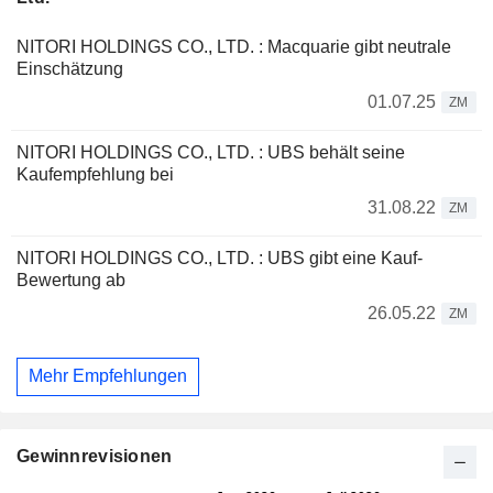
NITORI HOLDINGS CO., LTD. : Macquarie gibt neutrale
Einschätzung
01.07.25
ZM
NITORI HOLDINGS CO., LTD. : UBS behält seine
Kaufempfehlung bei
31.08.22
ZM
NITORI HOLDINGS CO., LTD. : UBS gibt eine Kauf-
Bewertung ab
26.05.22
ZM
Mehr Empfehlungen
Gewinnrevisionen