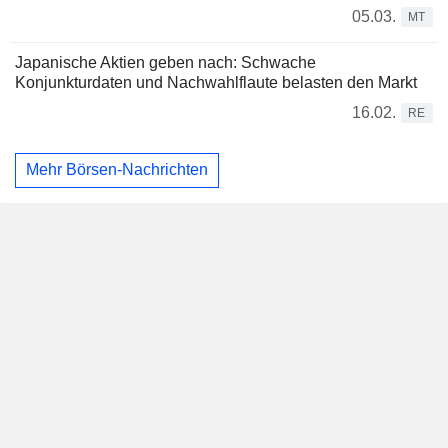
05.03.
MT
Japanische Aktien geben nach: Schwache
Konjunkturdaten und Nachwahlflaute belasten den Markt
16.02.
RE
Mehr Börsen-Nachrichten