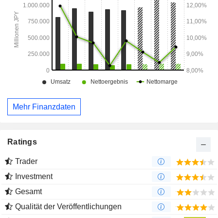
Mehr Finanzdaten
Ratings
Trader
Investment
Gesamt
Qualität der Veröffentlichungen