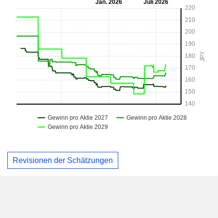
Revisionen der Schätzungen