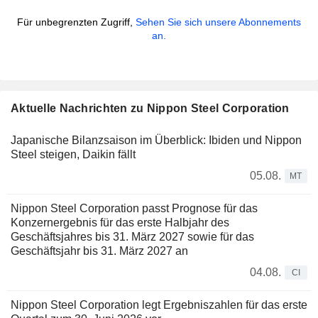
Für unbegrenzten Zugriff,
Sehen Sie sich unsere Abonnements
an.
Aktuelle Nachrichten zu Nippon Steel Corporation
Japanische Bilanzsaison im Überblick: Ibiden und Nippon
Steel steigen, Daikin fällt
05.08.
MT
Nippon Steel Corporation passt Prognose für das
Konzernergebnis für das erste Halbjahr des
Geschäftsjahres bis 31. März 2027 sowie für das
Geschäftsjahr bis 31. März 2027 an
04.08.
CI
Nippon Steel Corporation legt Ergebniszahlen für das erste