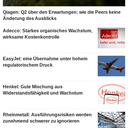
Qiagen: Q2 über den Erwartungen; wie die Peers keine
Änderung des Ausblicks
Adecco: Starkes organisches Wachstum,
wirksame Kostenkontrolle
EasyJet: eine Übernahme unter hohem
regulatorischem Druck
Henkel: Gute Mischung aus
Widerstandsfähigkeit und Wachstum
Rheinmetall: Ausführungsrisiken werden
zunehmend schwerer zu ignorieren