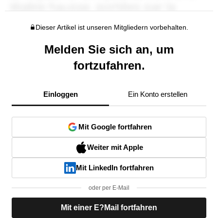
Dieser Artikel ist unseren Mitgliedern vorbehalten.
Melden Sie sich an, um
fortzufahren.
Einloggen
Ein Konto erstellen
Mit Google fortfahren
Weiter mit Apple
Mit LinkedIn fortfahren
oder per E-Mail
Mit einer E?Mail fortfahren