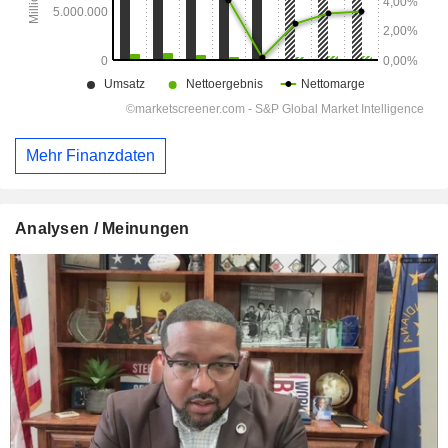
Mehr Finanzdaten
Analysen / Meinungen