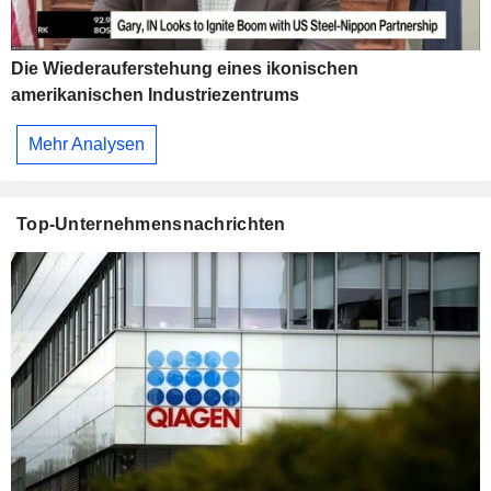
Die Wiederauferstehung eines ikonischen
amerikanischen Industriezentrums
Mehr Analysen
Top-Unternehmensnachrichten