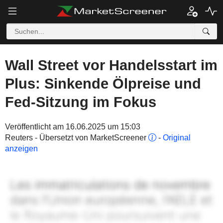
Wall Street vor Handelsstart im
Plus: Sinkende Ölpreise und
Fed-Sitzung im Fokus
Veröffentlicht am 16.06.2025 um 15:03
Reuters - Übersetzt von MarketScreener
-
Original
anzeigen