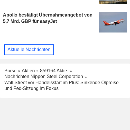
Apollo bestätigt Übernahmeangebot von
5,7 Mrd. GBP für easyJet
Aktuelle Nachrichten
Börse
Aktien
859164 Aktie
Nachrichten Nippon Steel Corporation
Wall Street vor Handelsstart im Plus: Sinkende Ölpreise
und Fed-Sitzung im Fokus