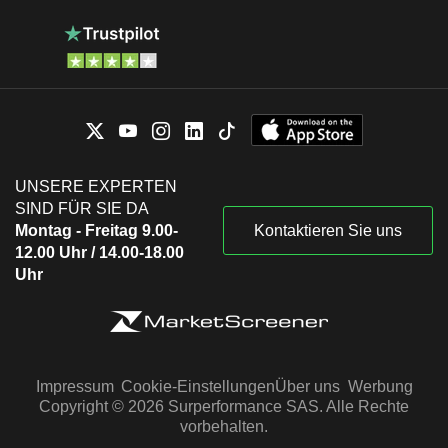
UNSERE EXPERTEN
SIND FÜR SIE DA
Montag - Freitag 9.00-
Kontaktieren Sie uns
12.00 Uhr / 14.00-18.00
Uhr
Impressum
Cookie-Einstellungen
Über uns
Werbung
Copyright © 2026 Surperformance SAS. Alle Rechte
vorbehalten.