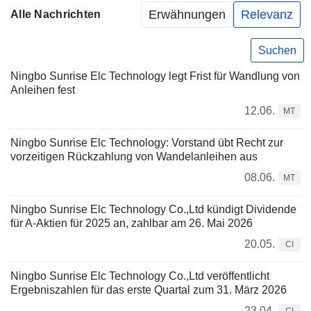
Erwähnungen
Relevanz
Alle Nachrichten
Suchen
Ningbo Sunrise Elc Technology legt Frist für Wandlung von
Anleihen fest
12.06.
MT
Ningbo Sunrise Elc Technology: Vorstand übt Recht zur
vorzeitigen Rückzahlung von Wandelanleihen aus
08.06.
MT
Ningbo Sunrise Elc Technology Co.,Ltd kündigt Dividende
für A-Aktien für 2025 an, zahlbar am 26. Mai 2026
20.05.
CI
Ningbo Sunrise Elc Technology Co.,Ltd veröffentlicht
Ergebniszahlen für das erste Quartal zum 31. März 2026
23.04.