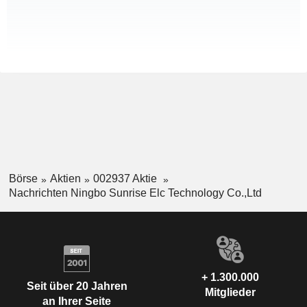
Börse
Aktien
002937 Aktie
Nachrichten Ningbo Sunrise Elc Technology Co.,Ltd
+ 1.300.000
Seit über 20 Jahren
Mitglieder
an Ihrer Seite