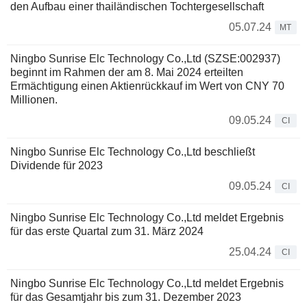
den Aufbau einer thailändischen Tochtergesellschaft
05.07.24
MT
Ningbo Sunrise Elc Technology Co.,Ltd (SZSE:002937)
beginnt im Rahmen der am 8. Mai 2024 erteilten
Ermächtigung einen Aktienrückkauf im Wert von CNY 70
Millionen.
09.05.24
CI
Ningbo Sunrise Elc Technology Co.,Ltd beschließt
Dividende für 2023
09.05.24
CI
Ningbo Sunrise Elc Technology Co.,Ltd meldet Ergebnis
für das erste Quartal zum 31. März 2024
25.04.24
CI
Ningbo Sunrise Elc Technology Co.,Ltd meldet Ergebnis
für das Gesamtjahr bis zum 31. Dezember 2023