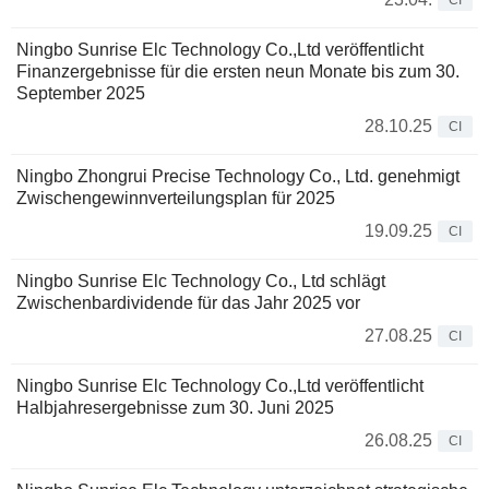
CI
Ningbo Sunrise Elc Technology Co.,Ltd veröffentlicht
Finanzergebnisse für die ersten neun Monate bis zum 30.
September 2025
28.10.25
CI
Ningbo Zhongrui Precise Technology Co., Ltd. genehmigt
Zwischengewinnverteilungsplan für 2025
19.09.25
CI
Ningbo Sunrise Elc Technology Co., Ltd schlägt
Zwischenbardividende für das Jahr 2025 vor
27.08.25
CI
Ningbo Sunrise Elc Technology Co.,Ltd veröffentlicht
Halbjahresergebnisse zum 30. Juni 2025
26.08.25
CI