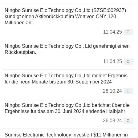
Ningbo Sunrise Elc Technology Co.,Ltd (SZSE:002937)
kündigt einen Aktienrückkauf im Wert von CNY 120
Millionen an.
11.04.25
CI
Ningbo Sunrise Elc Technology Co., Ltd genehmigt einen
Rückkaufplan.
11.04.25
CI
Ningbo Sunrise Elc Technology Co.,Ltd meldet Ergebnis
für die neun Monate bis zum 30. September 2024
28.10.24
CI
Ningbo Sunrise Elc Technology Co.,Ltd berichtet über die
Ergebnisse für das am 30. Juni 2024 endende Halbjahr
26.08.24
CI
Sunrise Electronic Technology investiert $11 Millionen in