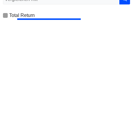
Total Return