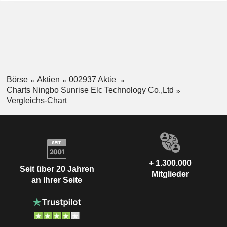
Börse
Aktien
002937 Aktie
Charts Ningbo Sunrise Elc Technology Co.,Ltd
Vergleichs-Chart
+ 1.300.000
Seit über 20 Jahren
Mitglieder
an Ihrer Seite