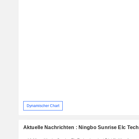
Dynamischer Chart
Aktuelle Nachrichten : Ningbo Sunrise Elc Tec