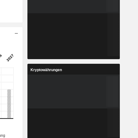
Kryptowährungen